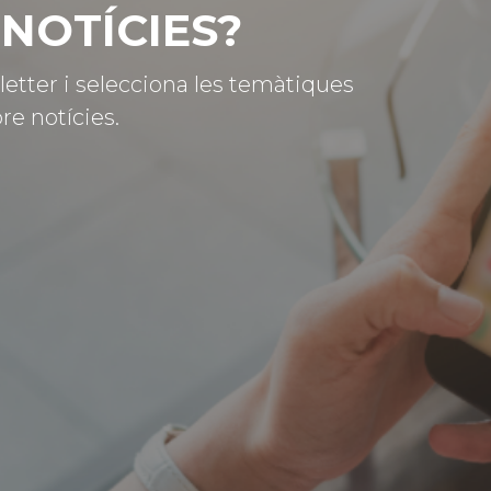
NOTÍCIES?
letter i selecciona les temàtiques
re notícies.