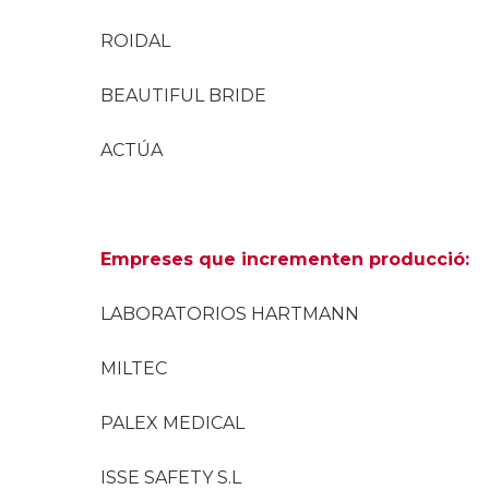
ROIDAL
BEAUTIFUL BRIDE
ACTÚA
Empreses que incrementen producció:
LABORATORIOS HARTMANN
MILTEC
PALEX MEDICAL
ISSE SAFETY S.L