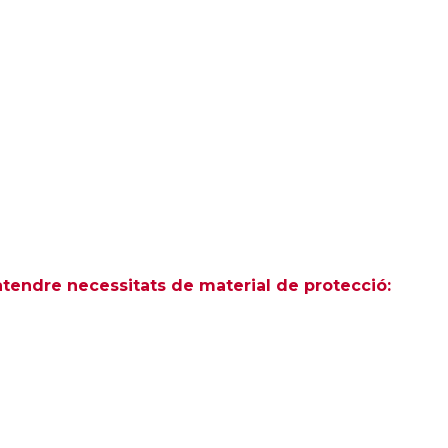
tendre necessitats de material de protecció: