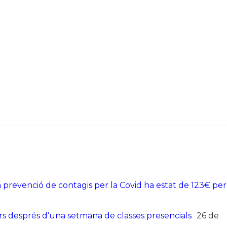
a prevenció de contagis per la Covid ha estat de 123€ per
lars després d’una setmana de classes presencials
26 de