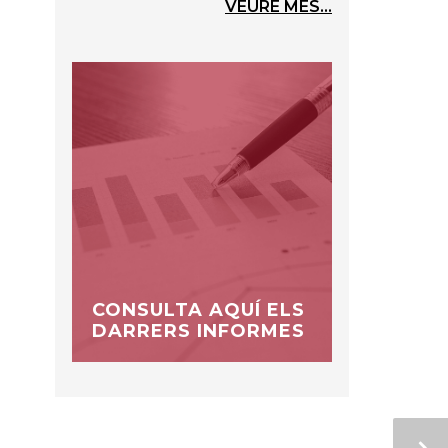
VEURE MÉS...
CONSULTA AQUÍ ELS
DARRERS INFORMES