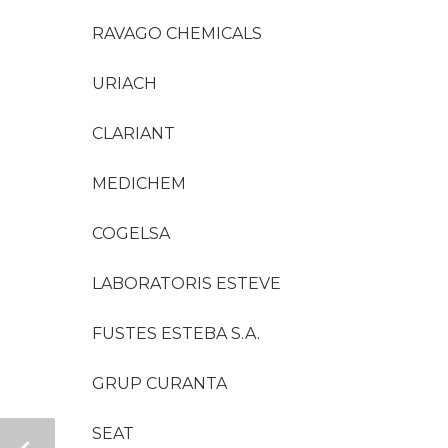
RAVAGO CHEMICALS
URIACH
CLARIANT
MEDICHEM
COGELSA
LABORATORIS ESTEVE
FUSTES ESTEBA S.A.
GRUP CURANTA
SEAT