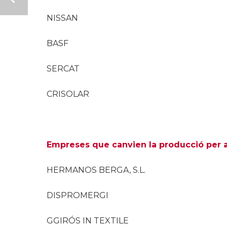
NISSAN
BASF
SERCAT
CRISOLAR
Empreses que canvien la producció per a
HERMANOS BERGA, S.L.
DISPROMERGI
GGIRÓS IN TEXTILE