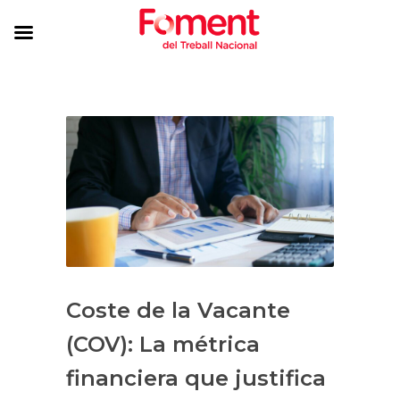
Coste de la Vacante
(COV): La métrica
financiera que justifica