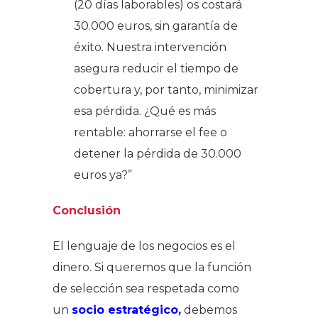
(20 días laborables) os costará
30.000 euros, sin garantía de
éxito. Nuestra intervención
asegura reducir el tiempo de
cobertura y, por tanto, minimizar
esa pérdida. ¿Qué es más
rentable: ahorrarse el fee o
detener la pérdida de 30.000
euros ya?”
Conclusión
El lenguaje de los negocios es el
dinero. Si queremos que la función
de selección sea respetada como
un
socio estratégico,
debemos