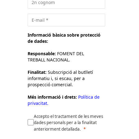
Informació bàsica sobre protecció
de dades:
Responsable:
FOMENT DEL
TREBALL NACIONAL.
Finalitat:
Subscripció al butlletí
informatiu i, si escau, per a
prospecció comercial.
Més informació i drets:
Política de
privacitat.
Accepto el tractament de les meves
dades personals per a la finalitat
anteriorment detallada.