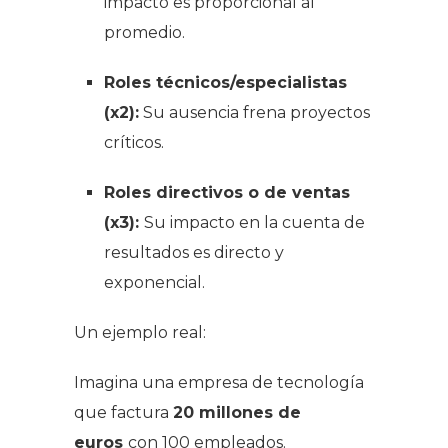
impacto es proporcional al
promedio.
Roles técnicos/especialistas
(x2):
Su ausencia frena proyectos
críticos.
Roles directivos o de ventas
(x3):
Su impacto en la cuenta de
resultados es directo y
exponencial.
Un ejemplo real:
Imagina una empresa de tecnología
que factura
20 millones de
euros
con 100 empleados.