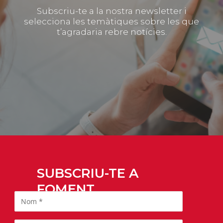
Subscriu-te a la nostra newsletter i
selecciona les temàtiques sobre les que
t’agradaria rebre notícies.
SUBSCRIU-TE A
FOMENT