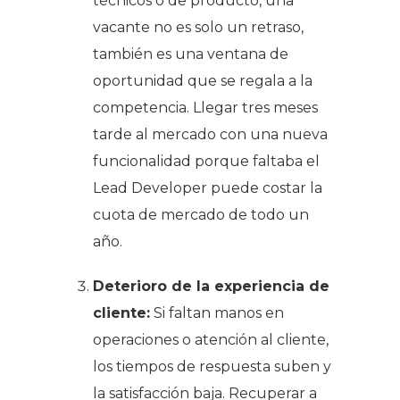
técnicos o de producto, una
vacante no es solo un retraso,
también es una ventana de
oportunidad que se regala a la
competencia. Llegar tres meses
tarde al mercado con una nueva
funcionalidad porque faltaba el
Lead Developer puede costar la
cuota de mercado de todo un
año.
D
eterioro de la experiencia de
cliente:
Si faltan manos en
operaciones o atención al cliente,
los tiempos de respuesta suben y
la satisfacción baja. Recuperar a