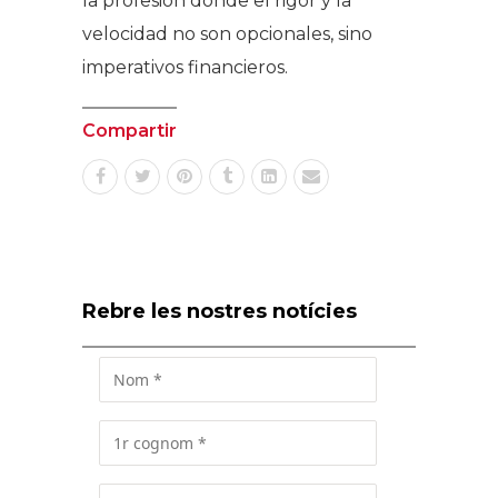
la profesión donde el rigor y la
velocidad no son opcionales, sino
imperativos financieros.
Compartir
Rebre les nostres notícies