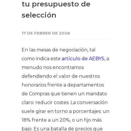
tu presupuesto de
selección
17 DE FEBRER DE 2026
En las mesas de negociación, tal
como indica este
artículo de AEBYS
, a
menudo nos encontramos
defendiendo el valor de nuestros
honorarios frente a departamentos
de Compras que tienen un mandato
claro: reducir costes. La conversación
suele girar en torno a porcentajes: un
18% frente a un 20%, o un fijo más
bajo. Es una batalla de precios que