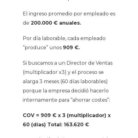
El ingreso promedio por empleado es
de
200.000 € anuales.
Por día laborable, cada empleado
“produce” unos
909 €.
Si buscamos a un Director de Ventas
(multiplicador x3) y el proceso se
alarga 3 meses (60 días laborables)
porque la empresa decidió hacerlo
internamente para “ahorrar costes”:
COV = 909 € x 3 (multiplicador) x
60 (días) Total: 163.620 €