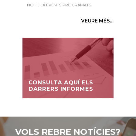
NO HI HA EVENTS PROGRAMATS
VEURE MÉS...
CONSULTA AQUÍ ELS
DARRERS INFORMES
VOLS REBRE NOTÍCIES?