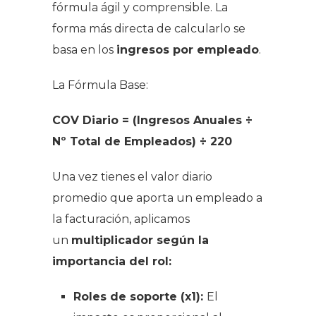
fórmula ágil y comprensible. La
forma más directa de calcularlo se
basa en los
ingresos por empleado
.
La Fórmula Base:
COV Diario = (Ingresos Anuales ÷
Nº Total de Empleados) ÷ 220
Una vez tienes el valor diario
promedio que aporta un empleado a
la facturación, aplicamos
un
multiplicador según la
importancia del rol:
Roles de soporte (x1):
El