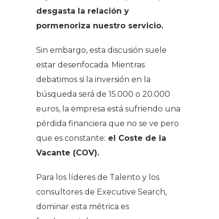
desgasta la relación y
pormenoriza nuestro servicio.
Sin embargo, esta discusión suele
estar desenfocada. Mientras
debatimos si la inversión en la
búsqueda será de 15.000 o 20.000
euros, la empresa está sufriendo una
pérdida financiera que no se ve pero
que es constante:
el Coste de la
Vacante (COV).
Para los líderes de Talento y los
consultores de Executive Search,
dominar esta métrica es