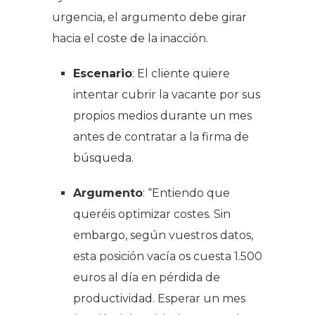
urgencia, el argumento debe girar
hacia el coste de la inacción.
Escenario
: El cliente quiere
intentar cubrir la vacante por sus
propios medios durante un mes
antes de contratar a la firma de
búsqueda.
Argumento
:
“Entiendo que
queréis optimizar costes. Sin
embargo, según vuestros datos,
esta posición vacía os cuesta 1.500
euros al día en pérdida de
productividad. Esperar un mes