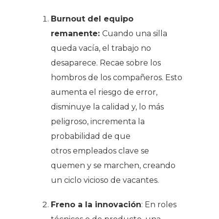
Burnout del equipo
remanente:
Cuando una silla
queda vacía, el trabajo no
desaparece. Recae sobre los
hombros de los compañeros. Esto
aumenta el riesgo de error,
disminuye la calidad y, lo más
peligroso, incrementa la
probabilidad de que
otros empleados clave se
quemen y se marchen, creando
un ciclo vicioso de vacantes.
F
reno a la innovación
: En roles