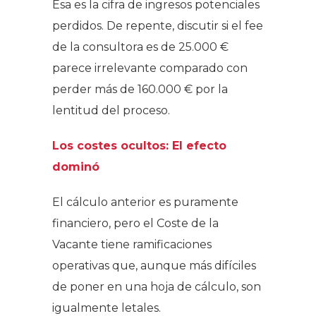
Esa es la cifra de ingresos potenciales
perdidos. De repente, discutir si el fee
de la consultora es de 25.000 €
parece irrelevante comparado con
perder más de 160.000 € por la
lentitud del proceso.
Los costes ocultos: El efecto
dominó
El cálculo anterior es puramente
financiero, pero el Coste de la
Vacante tiene ramificaciones
operativas que, aunque más difíciles
de poner en una hoja de cálculo, son
igualmente letales.