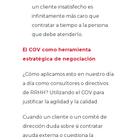
un cliente insatisfecho es
infinitamente más caro que
contratar a tiempo a la persona
que debe atenderlo.
El COV como herramienta
estratégica de negociación
¿Cómo aplicamos esto en nuestro día
a día como consultores o directivos
de RRHH? Utilizando el COV para
justificar la agilidad y la calidad.
Cuando un cliente o un comité de
dirección duda sobre si contratar
ayuda externa o cuestiona la