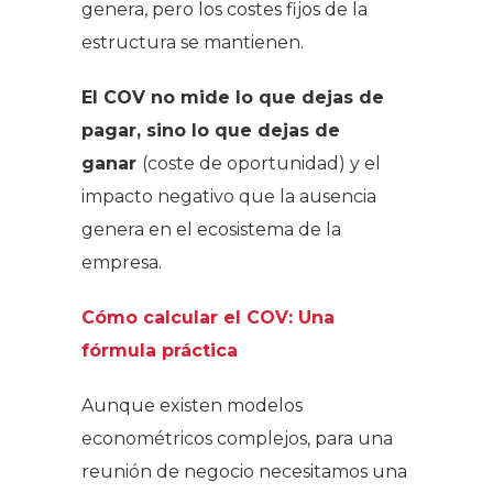
genera, pero los costes fijos de la
estructura se mantienen.
El COV no mide lo que dejas de
pagar, sino lo que dejas de
ganar
(coste de oportunidad) y el
impacto negativo que la ausencia
genera en el ecosistema de la
empresa.
Cómo calcular el COV: Una
fórmula práctica
Aunque existen modelos
econométricos complejos, para una
reunión de negocio necesitamos una