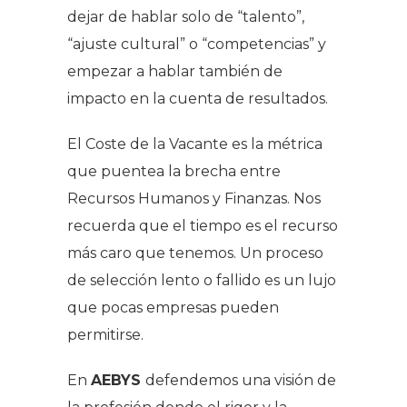
dejar de hablar solo de “talento”,
“ajuste cultural” o “competencias” y
empezar a hablar también de
impacto en la cuenta de resultados.
El Coste de la Vacante es la métrica
que puentea la brecha entre
Recursos Humanos y Finanzas. Nos
recuerda que el tiempo es el recurso
más caro que tenemos. Un proceso
de selección lento o fallido es un lujo
que pocas empresas pueden
permitirse.
En
AEBYS
defendemos una visión de