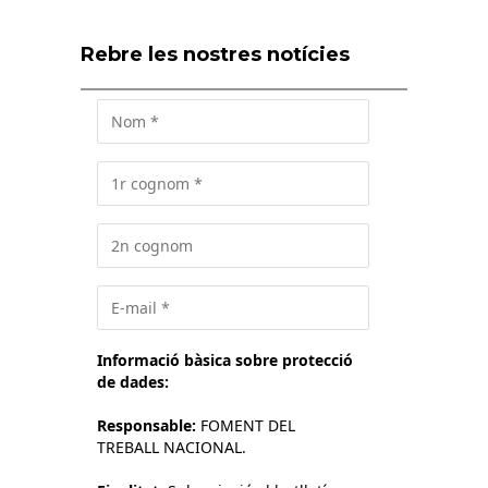
Rebre les nostres notícies
Informació bàsica sobre protecció
de dades:
Responsable:
FOMENT DEL
TREBALL NACIONAL.