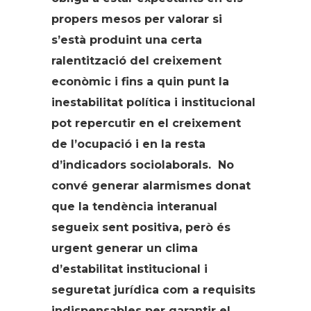
propers mesos per valorar si
s’està produint una certa
ralentització del creixement
econòmic i fins a quin punt la
inestabilitat política i institucional
pot repercutir en el creixement
de l’ocupació i en la resta
d’indicadors sociolaborals. No
convé generar alarmismes donat
que la tendència interanual
segueix sent positiva, però és
urgent generar un clima
d’estabilitat institucional i
seguretat jurídica com a requisits
indispensables per garantir el