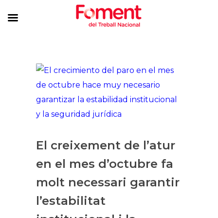
El creixement de l’atur
en el mes d’octubre fa
molt necessari garantir
l’estabilitat