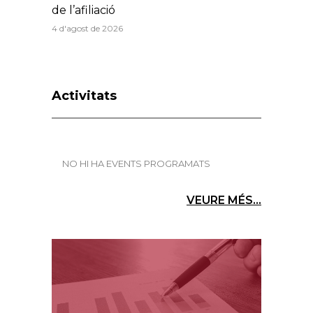
de l’afiliació
4 d'agost de 2026
Activitats
NO HI HA EVENTS PROGRAMATS
VEURE MÉS...