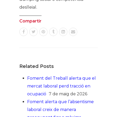
deslleial.
Compartir
Related Posts
Foment del Treball alerta que el
mercat laboral perd tracció en
ocupació
7 de maig de 2026
Foment alerta que l’absentisme
laboral creix de manera