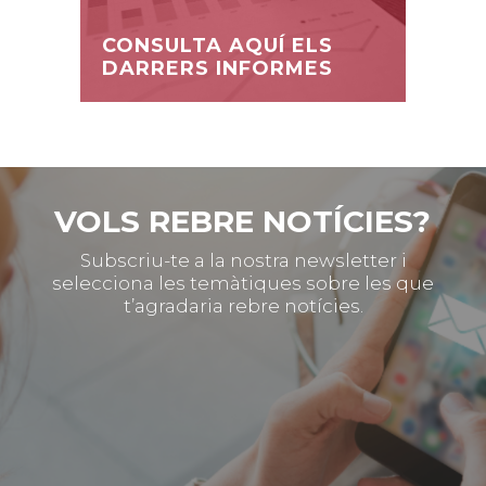
CONSULTA AQUÍ ELS
DARRERS INFORMES
VOLS REBRE NOTÍCIES?
Subscriu-te a la nostra newsletter i
selecciona les temàtiques sobre les que
t’agradaria rebre notícies.