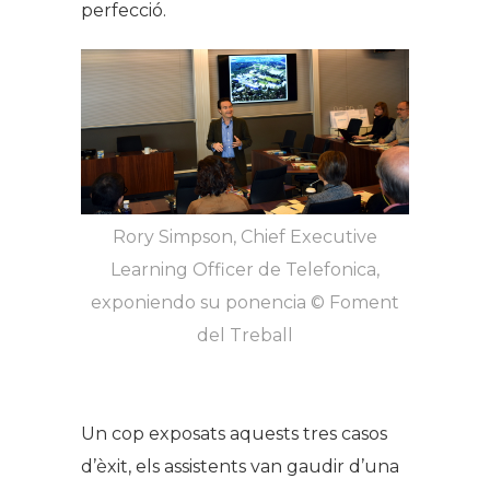
perfecció.
Rory Simpson, Chief Executive
Learning Officer de Telefonica,
exponiendo su ponencia © Foment
del Treball
Un cop exposats aquests tres casos
d’èxit, els assistents van gaudir d’una