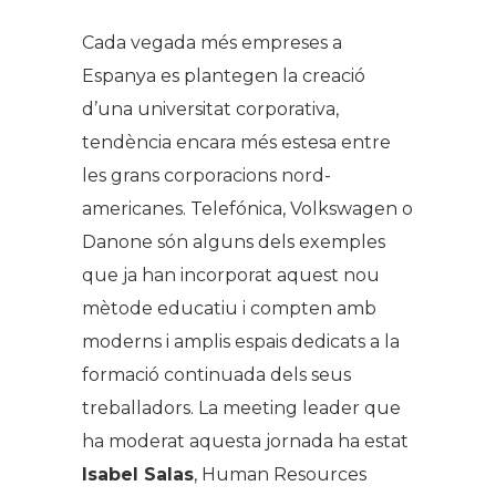
Cada vegada més empreses a
Espanya es plantegen la creació
d’una universitat corporativa,
tendència encara més estesa entre
les grans corporacions nord-
americanes. Telefónica, Volkswagen o
Danone són alguns dels exemples
que ja han incorporat aquest nou
mètode educatiu i compten amb
moderns i amplis espais dedicats a la
formació continuada dels seus
treballadors. La meeting leader que
ha moderat aquesta jornada ha estat
Isabel Salas
, Human Resources