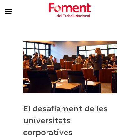
El desafiament de les
universitats
corporatives