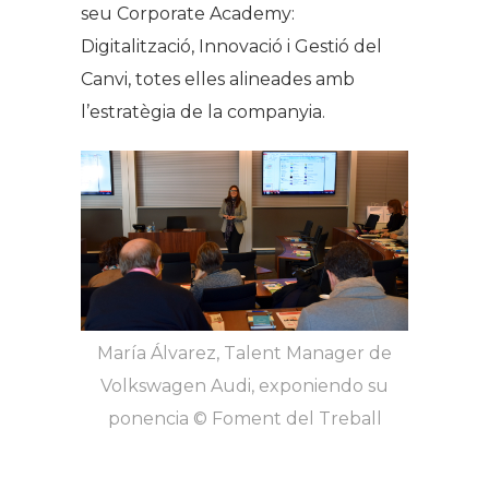
seu Corporate Academy:
Digitalització, Innovació i Gestió del
Canvi, totes elles alineades amb
l’estratègia de la companyia.
María Álvarez, Talent Manager de
Volkswagen Audi, exponiendo su
ponencia © Foment del Treball