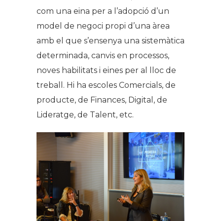
com una eina per a l’adopció d’un
model de negoci propi d’una àrea
amb el que s’ensenya una sistemàtica
determinada, canvis en processos,
noves habilitats i eines per al lloc de
treball. Hi ha escoles Comercials, de
producte, de Finances, Digital, de
Lideratge, de Talent, etc.