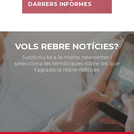
DARRERS INFORMES
VOLS REBRE NOTÍCIES?
Subscriu-te a la nostra newsletter i
selecciona les temàtiques sobre les que
t’agradaria rebre notícies.