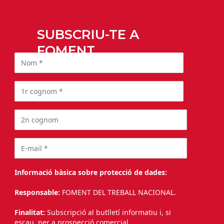
SUBSCRIU-TE A
FOMENT
Informació bàsica sobre protecció de dades:
Responsable:
FOMENT DEL TREBALL NACIONAL.
Finalitat:
Subscripció al butlletí informatiu i, si
escau, per a prospecció comercial.