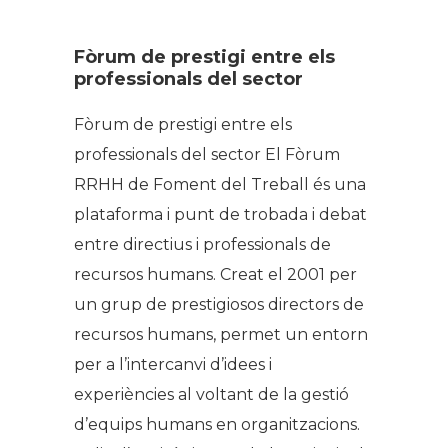
Fòrum de prestigi entre els
professionals del sector
Fòrum de prestigi entre els
professionals del sector El Fòrum
RRHH de Foment del Treball és una
plataforma i punt de trobada i debat
entre directius i professionals de
recursos humans. Creat el 2001 per
un grup de prestigiosos directors de
recursos humans, permet un entorn
per a l’intercanvi d’idees i
experiències al voltant de la gestió
d’equips humans en organitzacions.