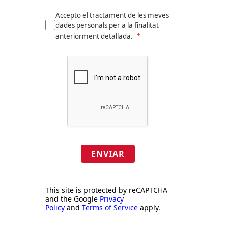
Accepto el tractament de les meves
dades personals per a la finalitat
anteriorment detallada.
ENVIAR
This site is protected by reCAPTCHA
and the Google
Privacy
Policy
and
Terms of Service
apply.