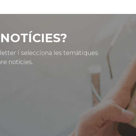
NOTÍCIES?
letter i selecciona les temàtiques
re notícies.