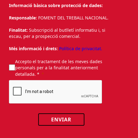
Informació bàsica sobre protecció de dades:
Responsable:
FOMENT DEL TREBALL NACIONAL.
Finalitat:
Subscripció al butlletí informatiu i, si
escau, per a prospecció comercial.
Més informació i drets:
Política de privacitat.
Accepto el tractament de les meves dades
personals per a la finalitat anteriorment
detallada. *
ENVIAR