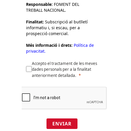
Responsable:
FOMENT DEL
TREBALL NACIONAL.
Finalitat:
Subscripció al butlletí
informatiu i, si escau, per a
prospecció comercial.
Més informació i drets:
Política de
privacitat.
Accepto el tractament de les meves
dades personals per a la finalitat
anteriorment detallada.
ENVIAR