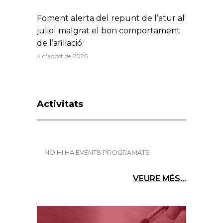
Foment alerta del repunt de l’atur al
juliol malgrat el bon comportament
de l’afiliació
4 d'agost de 2026
Activitats
NO HI HA EVENTS PROGRAMATS
VEURE MÉS...