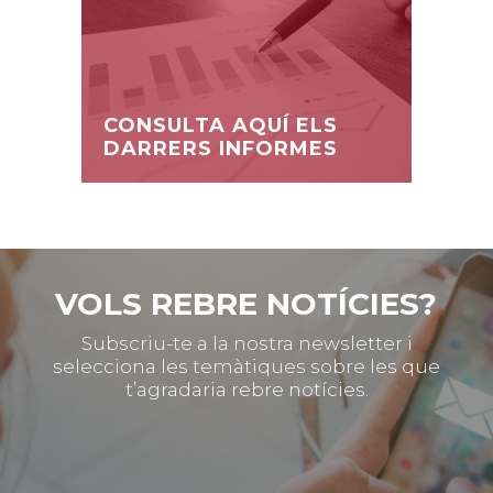
CONSULTA AQUÍ ELS
DARRERS INFORMES
VOLS REBRE NOTÍCIES?
Subscriu-te a la nostra newsletter i
selecciona les temàtiques sobre les que
t’agradaria rebre notícies.