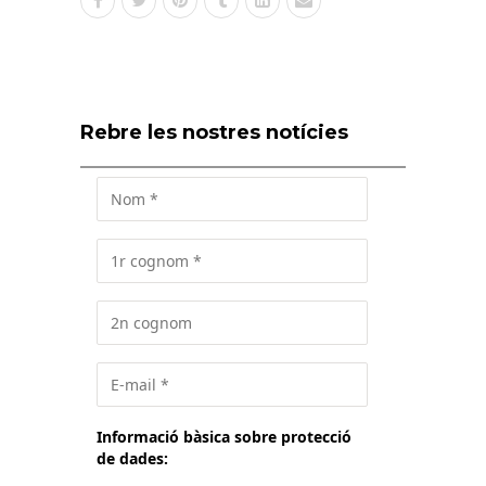
Rebre les nostres notícies
Informació bàsica sobre protecció
de dades: