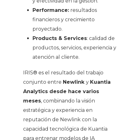
y efectividad en la gestión.
Performance:
resultados
financieros y crecimiento
proyectado.
Products & Services
: calidad de
productos, servicios, experiencia y
atención al cliente.
IRIS® es el resultado del trabajo
conjunto entre
Newlink
y
Kuantia
Analytics desde hace varios
meses
, combinando la visión
estratégica y experiencia en
reputación de Newlink con la
capacidad tecnológica de Kuantia
para entrenar modelos de IA