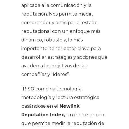
aplicada a la comunicación y la
reputación. Nos permite medir,
comprender y anticipar el estado
reputacional con un enfoque más
dinámico, robusto y, lo más
importante, tener datos clave para
desarrollar estrategias y acciones que
ayuden a los objetivos de las
compañías y líderes
”.
IRIS® combina tecnología,
metodología y lectura estratégica
basándose en el
Newlink
Reputation Index,
un índice propio
que permite medir la reputación de