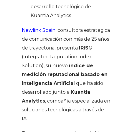
desarrollo tecnológico de
Kuantia Analytics
Newlink Spain,
consultora estratégica
de comunicación con más de 25 años
de trayectoria, presenta
IRIS®
(
Integrated Reputation Index
Solution
), su nuevo
índice de
medición reputacional basado en
Inteligencia Artificial
que ha sido
desarrollado junto a
Kuantia
Analytics
, compañía especializada en
soluciones tecnológicas a través de
IA.