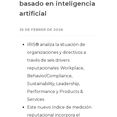
basado en inteligencia
artificial
25 DE FEBRER DE 2026
IRIS® analiza la situación de
organizaciones y directivos a
través de seis
drivers
reputacionales: Workplace,
Behavior/Compliance,
Sustainability, Leadership,
Performance y Products &
Services
Este nuevo índice de medición
reputacional incorpora el