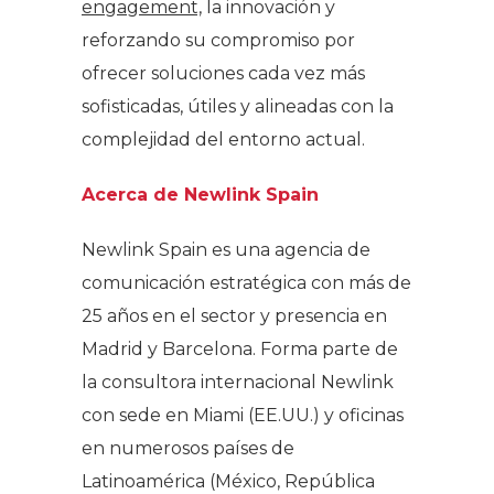
engagement,
la innovación y
reforzando su compromiso por
ofrecer soluciones cada vez más
sofisticadas, útiles y alineadas con la
complejidad del entorno actual.
Acerca de Newlink Spain
Newlink Spain es una agencia de
comunicación estratégica con más de
25 años en el sector y presencia en
Madrid y Barcelona. Forma parte de
la consultora internacional Newlink
con sede en Miami (EE.UU.) y oficinas
en numerosos países de
Latinoamérica (México, República