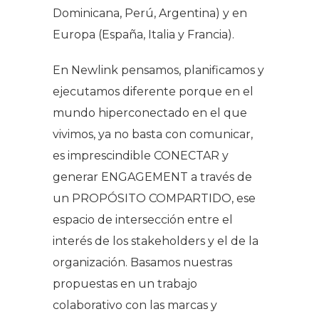
Dominicana, Perú, Argentina) y en
Europa (España, Italia y Francia).
En Newlink pensamos, planificamos y
ejecutamos diferente porque en el
mundo hiperconectado en el que
vivimos, ya no basta con comunicar,
es imprescindible CONECTAR y
generar ENGAGEMENT a través de
un PROPÓSITO COMPARTIDO, ese
espacio de intersección entre el
interés de los stakeholders y el de la
organización. Basamos nuestras
propuestas en un trabajo
colaborativo con las marcas y