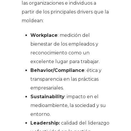
las organizaciones e individuos a
partir de los principales
drivers
que la
moldean:
Workplace
: medición del
bienestar de los empleados y
reconocimiento como un
excelente lugar para trabajar.
Behavior/Compliance
: ética y
transparencia en las prácticas
empresariales.
Sustainability
: impacto en el
medioambiente, la sociedad y su
entorno.
Leadership:
calidad del liderazgo