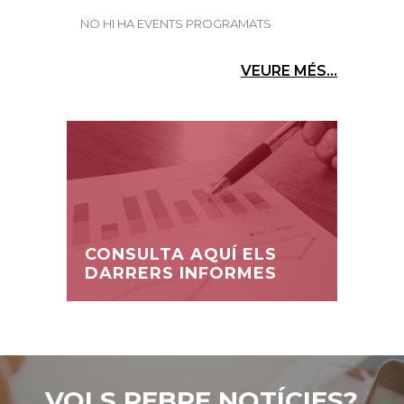
NO HI HA EVENTS PROGRAMATS
VEURE MÉS...
CONSULTA AQUÍ ELS
DARRERS INFORMES
VOLS REBRE NOTÍCIES?