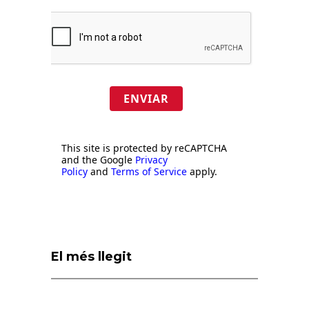
ENVIAR
This site is protected by reCAPTCHA
and the Google
Privacy
Policy
and
Terms of Service
apply.
El més llegit