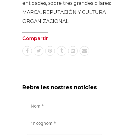
entidades, sobre tres grandes pilares:
MARCA, REPUTACIÓN Y CULTURA
ORGANIZACIONAL.
Compartir
Rebre les nostres notícies