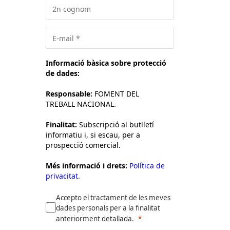
Informació bàsica sobre protecció
de dades:
Responsable:
FOMENT DEL
TREBALL NACIONAL.
Finalitat:
Subscripció al butlletí
informatiu i, si escau, per a
prospecció comercial.
Més informació i drets:
Política de
privacitat.
Accepto el tractament de les meves
dades personals per a la finalitat
anteriorment detallada.