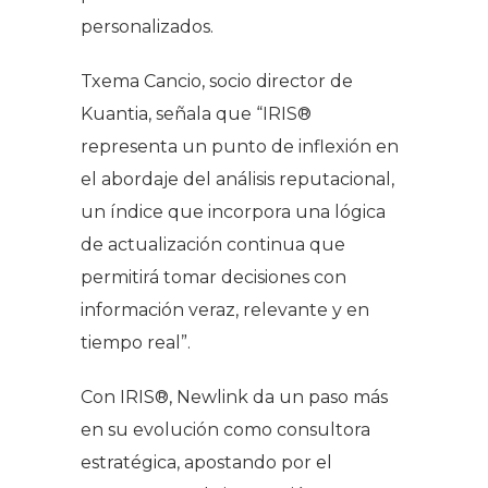
personalizados.
Txema Cancio, socio director de
Kuantia, señala que “
IRIS®
representa un punto de inflexión en
el abordaje del análisis reputacional,
un índice que incorpora una lógica
de actualización continua que
permitirá tomar decisiones con
información veraz, relevante y en
tiempo real
”.
Con IRIS®, Newlink da un paso más
en su evolución como consultora
estratégica, apostando por el