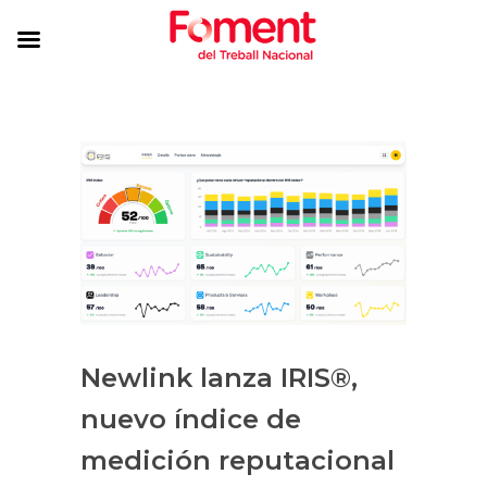
Newlink lanza IRIS®,
nuevo índice de
medición reputacional