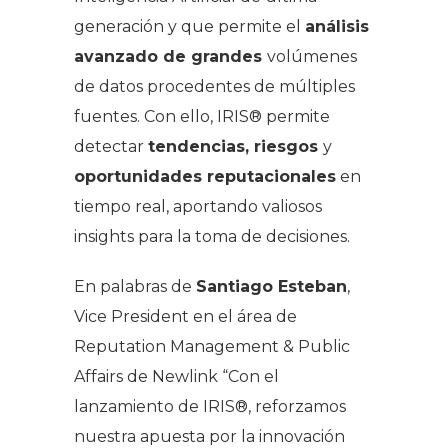
generación y que permite el
análisis
avanzado de grandes
volúmenes
de datos procedentes de múltiples
fuentes. Con ello, IRIS® permite
detectar
tendencias, riesgos
y
oportunidades reputacionales
en
tiempo real, aportando valiosos
insights
para la toma de decisiones.
En palabras de
Santiago Esteban
,
Vice President en el área de
Reputation Management & Public
Affairs de Newlink “
Con el
lanzamiento de IRIS®, reforzamos
nuestra apuesta por la innovación