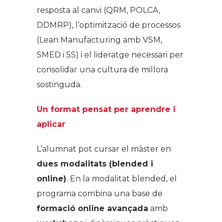
resposta al canvi (QRM, POLCA,
DDMRP), l’optimització de processos
(Lean Manufacturing amb VSM,
SMED i 5S) i el lideratge necessari per
consolidar una cultura de millora
sostinguda.
Un format pensat per aprendre i
aplicar
L’alumnat pot cursar el màster en
dues modalitats (blended i
online)
. En la modalitat blended, el
programa combina una base de
formació online avançada
amb