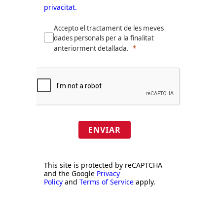
privacitat.
Accepto el tractament de les meves
dades personals per a la finalitat
anteriorment detallada.
ENVIAR
This site is protected by reCAPTCHA
and the Google
Privacy
Policy
and
Terms of Service
apply.