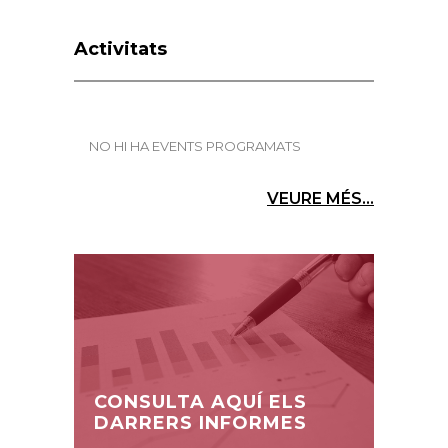
Activitats
NO HI HA EVENTS PROGRAMATS
VEURE MÉS...
CONSULTA AQUÍ ELS
DARRERS INFORMES