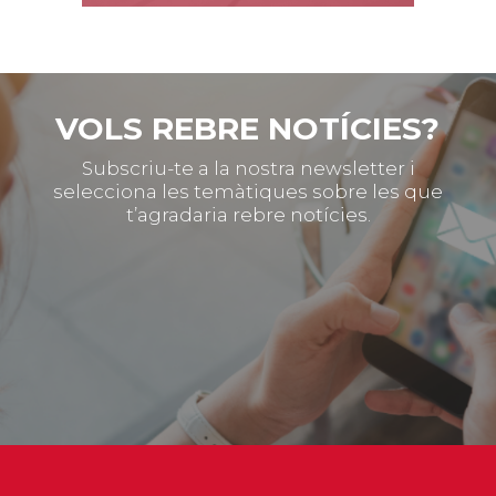
VOLS REBRE NOTÍCIES?
Subscriu-te a la nostra newsletter i
selecciona les temàtiques sobre les que
t’agradaria rebre notícies.