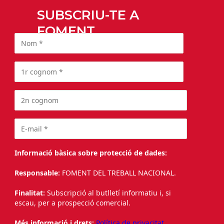
SUBSCRIU-TE A
FOMENT
Informació bàsica sobre protecció de dades:
Responsable:
FOMENT DEL TREBALL NACIONAL.
Finalitat:
Subscripció al butlletí informatiu i, si
escau, per a prospecció comercial.
Més informació i drets:
Política de privacitat.