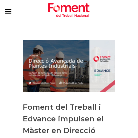
Foment del Treball i
Edvance impulsen el
Màster en Direcció