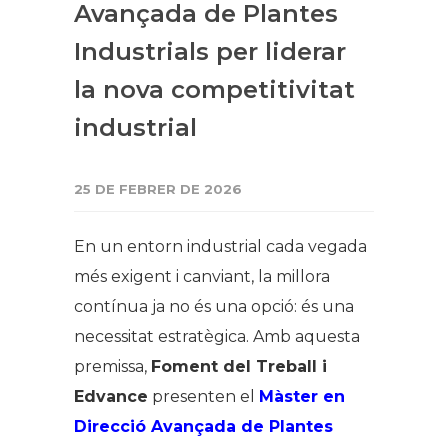
Avançada de Plantes
Industrials per liderar
la nova competitivitat
industrial
25 DE FEBRER DE 2026
En un entorn industrial cada vegada
més exigent i canviant, la millora
contínua ja no és una opció: és una
necessitat estratègica. Amb aquesta
premissa,
Foment del Treball i
Edvance
presenten el
Màster en
Direcció Avançada de Plantes