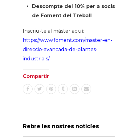
Descompte del 10% per a socis
de Foment del Treball
Inscriu-te al màster aquí:
https://www.foment.com/master-en-
direccio-avancada-de-plantes-
industrials/
Compartir
Rebre les nostres notícies