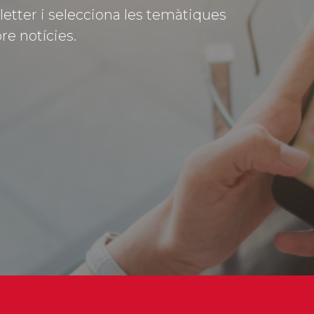
letter i selecciona les temàtiques
re notícies.