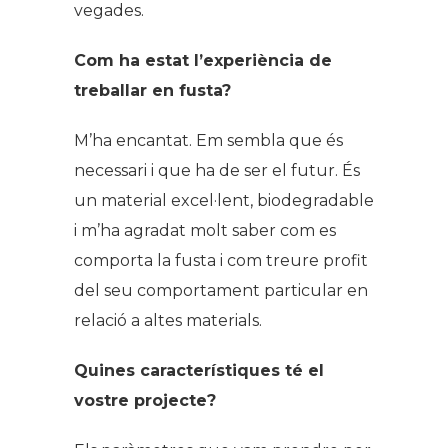
vegades.
Com ha estat l’experiència de
treballar en fusta?
M’ha encantat. Em sembla que és
necessari i que ha de ser el futur. És
un material excel·lent, biodegradable
i m’ha agradat molt saber com es
comporta la fusta i com treure profit
del seu comportament particular en
relació a altes materials.
Quines característiques té el
vostre projecte?