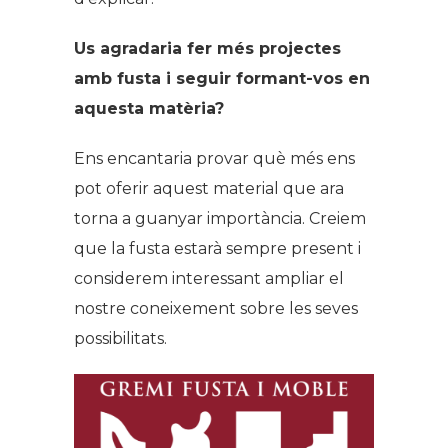
Us agradaria fer més projectes
amb fusta i seguir formant-vos en
aquesta matèria?
Ens encantaria provar què més ens
pot oferir aquest material que ara
torna a guanyar importància. Creiem
que la fusta estarà sempre present i
considerem interessant ampliar el
nostre coneixement sobre les seves
possibilitats.