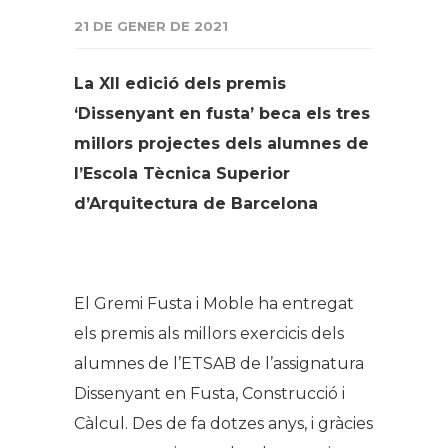
21 DE GENER DE 2021
La XII edició dels premis
‘Dissenyant en fusta’ beca els tres
millors projectes dels alumnes de
l’Escola Tècnica Superior
d’Arquitectura de Barcelona
El Gremi Fusta i Moble ha entregat
els premis als millors exercicis dels
alumnes de l’ETSAB de l’assignatura
Dissenyant en Fusta, Construcció i
Càlcul. Des de fa dotzes anys, i gràcies