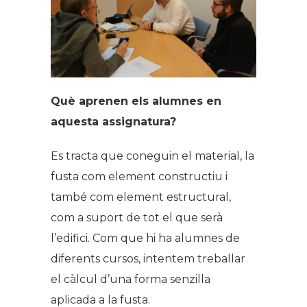
Què aprenen els alumnes en
aquesta assignatura?
Es tracta que coneguin el material, la
fusta com element constructiu i
també com element estructural,
com a suport de tot el que serà
l’edifici. Com que hi ha alumnes de
diferents cursos, intentem treballar
el càlcul d’una forma senzilla
aplicada a la fusta.