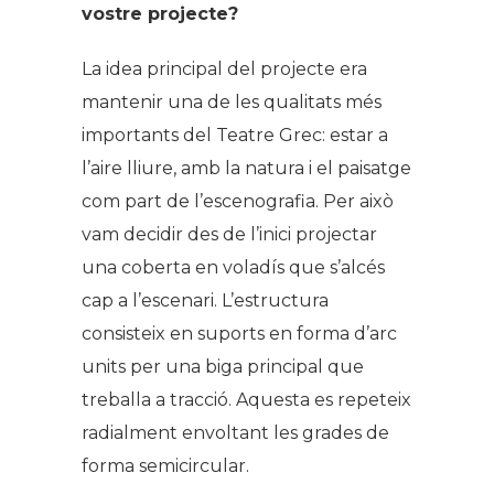
vostre projecte?
La idea principal del projecte era
mantenir una de les qualitats més
importants del Teatre Grec: estar a
l’aire lliure, amb la natura i el paisatge
com part de l’escenografia. Per això
vam decidir des de l’inici projectar
una coberta en voladís que s’alcés
cap a l’escenari. L’estructura
consisteix en suports en forma d’arc
units per una biga principal que
treballa a tracció. Aquesta es repeteix
radialment envoltant les grades de
forma semicircular.