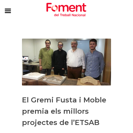
El Gremi Fusta i Moble
premia els millors
projectes de l’ETSAB