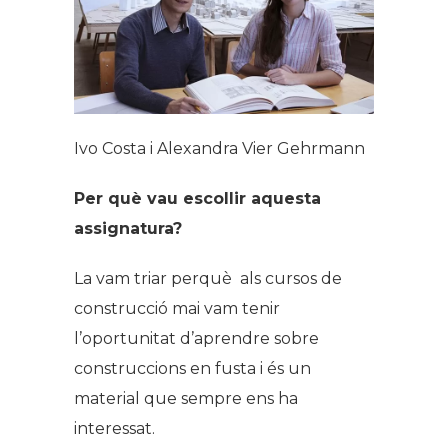
Ivo Costa i Alexandra Vier Gehrmann
Per què vau escollir aquesta
assignatura?
La vam triar perquè als cursos de
construcció mai vam tenir
l’oportunitat d’aprendre sobre
construccions en fusta i és un
material que sempre ens ha
interessat.