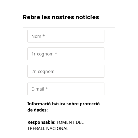
Rebre les nostres notícies
Informació bàsica sobre protecció
de dades:
Responsable:
FOMENT DEL
TREBALL NACIONAL.