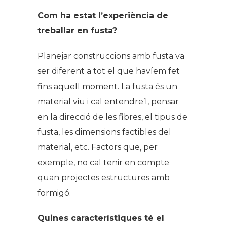
Com ha estat l’experiència de
treballar en fusta?
Planejar construccions amb fusta va
ser diferent a tot el que havíem fet
fins aquell moment. La fusta és un
material viu i cal entendre’l, pensar
en la direcció de les fibres, el tipus de
fusta, les dimensions factibles del
material, etc. Factors que, per
exemple, no cal tenir en compte
quan projectes estructures amb
formigó.
Quines característiques té el