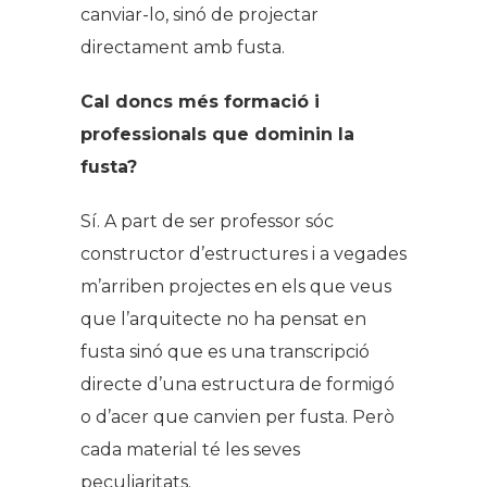
canviar-lo, sinó de projectar
directament amb fusta.
Cal doncs més formació i
professionals que dominin la
fusta?
Sí. A part de ser professor sóc
constructor d’estructures i a vegades
m’arriben projectes en els que veus
que l’arquitecte no ha pensat en
fusta sinó que es una transcripció
directe d’una estructura de formigó
o d’acer que canvien per fusta. Però
cada material té les seves
peculiaritats.