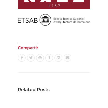
Compartir
Related Posts