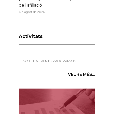
de l’afiliació
4 d'agost de 2026
Activitats
NO HI HA EVENTS PROGRAMATS
VEURE MÉS...