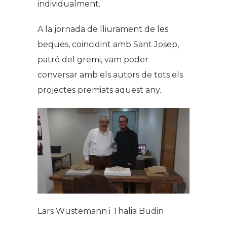
individualment.
A la jornada de lliurament de les
beques, coincidint amb Sant Josep,
patró del gremi, vam poder
conversar amb els autors de tots els
projectes premiats aquest any.
Lars Wüstemann i Thalia Budin