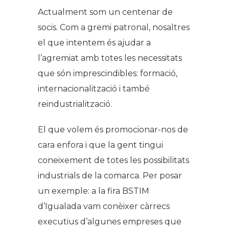
Actualment som un centenar de
socis. Com a gremi patronal, nosaltres
el que intentem és ajudar a
l’agremiat amb totes les necessitats
que són imprescindibles: formació,
internacionalització i també
reindustrialització.
El que volem és promocionar-nos de
cara enfora i que la gent tingui
coneixement de totes les possibilitats
industrials de la comarca. Per posar
un exemple: a la fira BSTIM
d’Igualada vam conèixer càrrecs
executius d’algunes empreses que