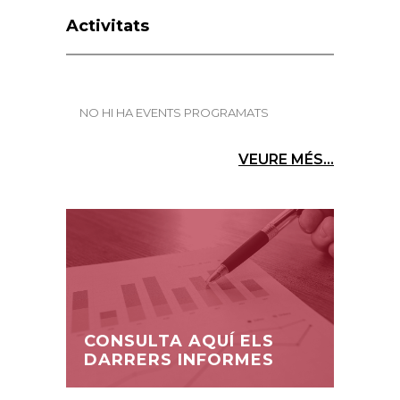
Activitats
NO HI HA EVENTS PROGRAMATS
VEURE MÉS...
CONSULTA AQUÍ ELS
DARRERS INFORMES