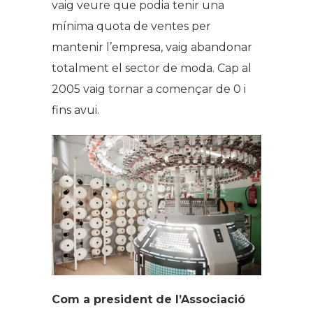
vaig veure que podia tenir una
mínima quota de ventes per
mantenir l’empresa, vaig abandonar
totalment el sector de moda. Cap al
2005 vaig tornar a començar de 0 i
fins avui.
Com a president de l’Associació