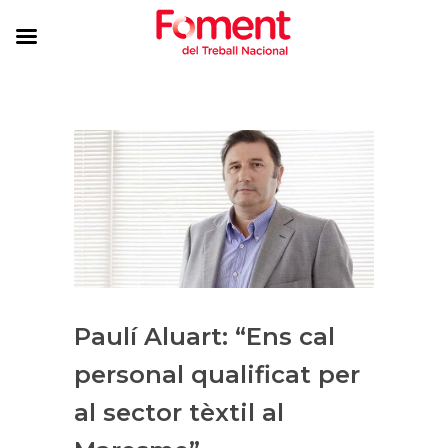
Paulí Aluart: “Ens cal
personal qualificat per
al sector tèxtil al