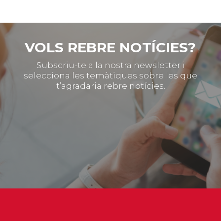
VOLS REBRE NOTÍCIES?
Subscriu-te a la nostra newsletter i
selecciona les temàtiques sobre les que
t’agradaria rebre notícies.