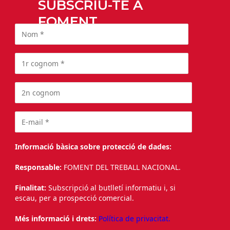
SUBSCRIU-TE A
FOMENT
Informació bàsica sobre protecció de dades:
Responsable:
FOMENT DEL TREBALL NACIONAL.
Finalitat:
Subscripció al butlletí informatiu i, si
escau, per a prospecció comercial.
Més informació i drets:
Política de privacitat.