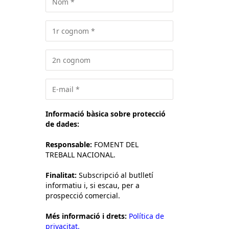
Informació bàsica sobre protecció
de dades:
Responsable:
FOMENT DEL
TREBALL NACIONAL.
Finalitat:
Subscripció al butlletí
informatiu i, si escau, per a
prospecció comercial.
Més informació i drets:
Política de
privacitat.