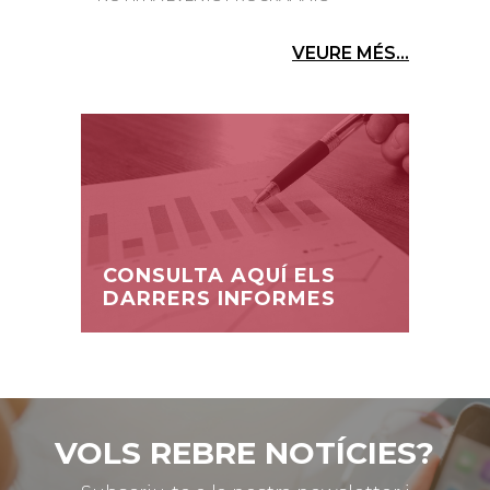
VEURE MÉS...
CONSULTA AQUÍ ELS
DARRERS INFORMES
VOLS REBRE NOTÍCIES?