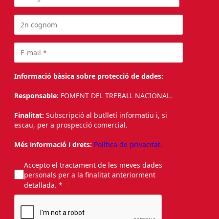
Informació bàsica sobre protecció de dades:
Responsable:
FOMENT DEL TREBALL NACIONAL.
Finalitat:
Subscripció al butlletí informatiu i, si
escau, per a prospecció comercial.
Més informació i drets:
Política de privacitat.
Accepto el tractament de les meves dades
personals per a la finalitat anteriorment
detallada. *