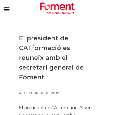
El president de
CATformació es
reuneix amb el
secretari general de
Foment
4 DE FEBRER DE 2019
El president de CATformació, Albert