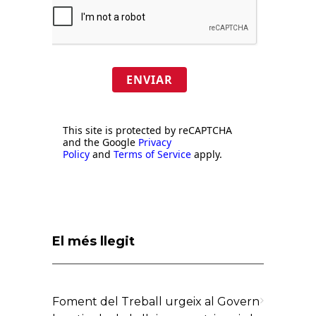
ENVIAR
This site is protected by reCAPTCHA
and the Google
Privacy
Policy
and
Terms of Service
apply.
El més llegit
Foment del Treball urgeix al Govern