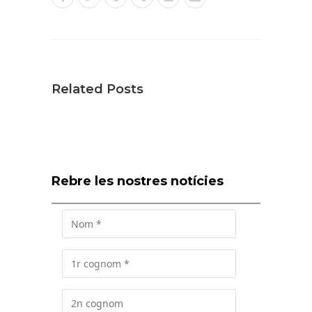
Related Posts
Rebre les nostres notícies