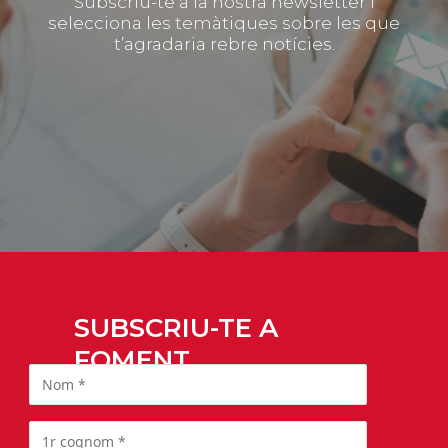
Subscriu-te a la nostra newsletter i
selecciona les temàtiques sobre les que
t’agradaria rebre notícies.
SUBSCRIU-TE A
FOMENT