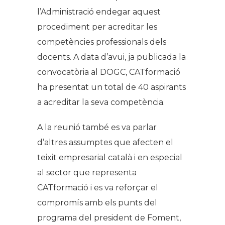
l’Administració endegar aquest
procediment per acreditar les
competències professionals dels
docents. A data d’avui, ja publicada la
convocatòria al DOGC, CATformació
ha presentat un total de 40 aspirants
a acreditar la seva competència.
A la reunió també es va parlar
d’altres assumptes que afecten el
teixit empresarial català i en especial
al sector que representa
CATformació i es va reforçar el
compromís amb els punts del
programa del president de Foment,