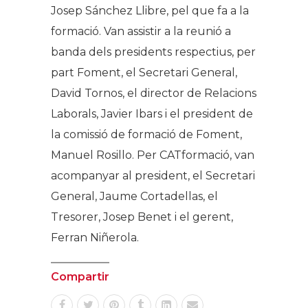
Josep Sánchez Llibre, pel que fa a la
formació. Van assistir a la reunió a
banda dels presidents respectius, per
part Foment, el Secretari General,
David Tornos, el director de Relacions
Laborals, Javier Ibars i el president de
la comissió de formació de Foment,
Manuel Rosillo. Per CATformació, van
acompanyar al president, el Secretari
General, Jaume Cortadellas, el
Tresorer, Josep Benet i el gerent,
Ferran Niñerola.
Compartir