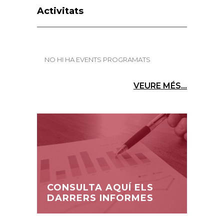
Activitats
NO HI HA EVENTS PROGRAMATS
VEURE MÉS...
CONSULTA AQUÍ ELS
DARRERS INFORMES