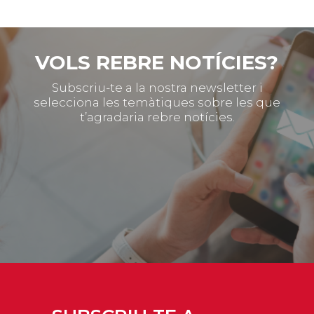
VOLS REBRE NOTÍCIES?
Subscriu-te a la nostra newsletter i
selecciona les temàtiques sobre les que
t’agradaria rebre notícies.