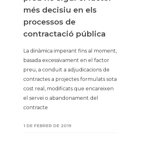
més decisiu en els
processos de
contractació pública
La dinàmica imperant fins al moment,
basada excessivament en el factor
preu, a conduït a adjudicacions de
contractes a projectes formulats sota
cost real, modificats que encareixen
el servei o abandonament del
contracte
1 DE FEBRER DE 2019