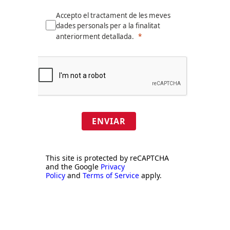
Accepto el tractament de les meves
dades personals per a la finalitat
anteriorment detallada.
ENVIAR
This site is protected by reCAPTCHA
and the Google
Privacy
Policy
and
Terms of Service
apply.