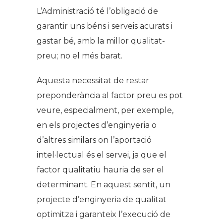
L’Administració té l’obligació de
garantir uns béns i serveis acurats i
gastar bé, amb la millor qualitat-
preu; no el més barat.
Aquesta necessitat de restar
preponderància al factor preu es pot
veure, especialment, per exemple,
en els projectes d’enginyeria o
d’altres similars on l’aportació
intel·lectual és el servei, ja que el
factor qualitatiu hauria de ser el
determinant. En aquest sentit, un
projecte d’enginyeria de qualitat
optimitza i garanteix l’execució de