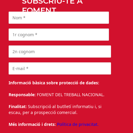
SUBSCRIU-TE A
FOMENT
Informació bàsica sobre protecció de dades:
Responsable:
FOMENT DEL TREBALL NACIONAL.
Finalitat:
Subscripció al butlletí informatiu i, si
escau, per a prospecció comercial.
Més informació i drets:
Política de privacitat.