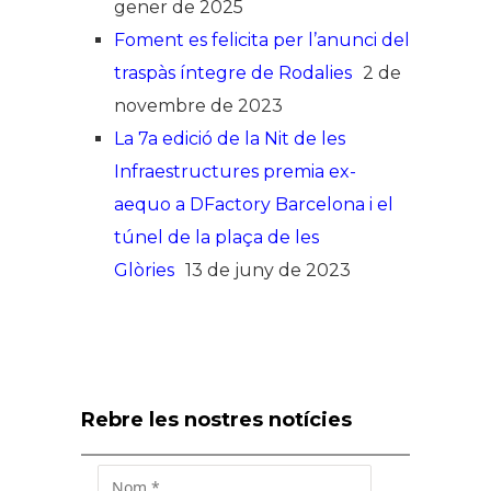
gener de 2025
Foment es felicita per l’anunci del
traspàs íntegre de Rodalies
2 de
novembre de 2023
La 7a edició de la Nit de les
Infraestructures premia ex-
aequo a DFactory Barcelona i el
túnel de la plaça de les
Glòries
13 de juny de 2023
Rebre les nostres notícies