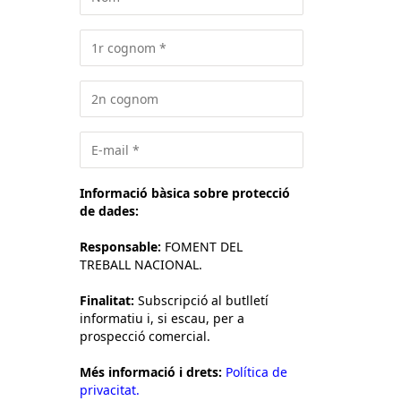
Informació bàsica sobre protecció
de dades:
Responsable:
FOMENT DEL
TREBALL NACIONAL.
Finalitat:
Subscripció al butlletí
informatiu i, si escau, per a
prospecció comercial.
Més informació i drets:
Política de
privacitat.