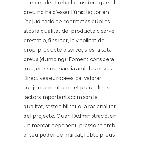
Foment del Treball considera que el
preu no ha d’esser l’únic factor en
l’adjudicació de contractes públics,
atès la qualitat del producte o servei
prestat o, fins i tot, la viabilitat del
propi producte o servei, si es fa sota
preus (dumping). Foment considera
que, en consonància amb les noves
Directives europees, cal valorar,
conjuntament amb el preu, altres
factors importants com són la
qualitat, sostenibilitat o la racionalitat
del projecte. Quan l’Administració, en
un mercat depenent, pressiona amb
el seu poder de marcat, i obté preus