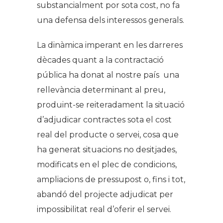
substancialment por sota cost, no fa
una defensa dels interessos generals.
La dinàmica imperant en les darreres
dècades quant a la contractació
pública ha donat al nostre país una
rellevància determinant al preu,
produint-se reiteradament la situació
d’adjudicar contractes sota el cost
real del producte o servei, cosa que
ha generat situacions no desitjades,
modificats en el plec de condicions,
ampliacions de pressupost o, fins i tot,
abandó del projecte adjudicat per
impossibilitat real d’oferir el servei.