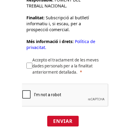
TREBALL NACIONAL.
Finalitat:
Subscripció al butlletí
informatiu i, si escau, per a
prospecció comercial.
Més informació i drets:
Política de
privacitat.
Accepto el tractament de les meves
dades personals per a la finalitat
anteriorment detallada.
ENVIAR