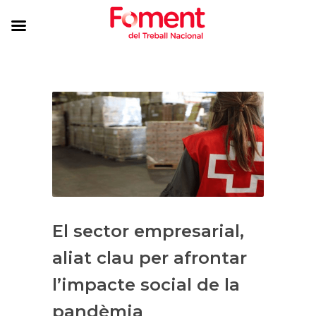
El sector empresarial,
aliat clau per afrontar
l’impacte social de la
pandèmia