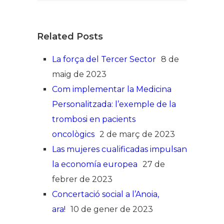
Related Posts
La força del Tercer Sector
8 de
maig de 2023
Com implementar la Medicina
Personalitzada: l’exemple de la
trombosi en pacients
oncològics
2 de març de 2023
Las mujeres cualificadas impulsan
la economía europea
27 de
febrer de 2023
Concertació social a l’Anoia,
ara!
10 de gener de 2023