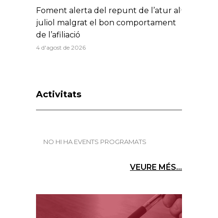
Foment alerta del repunt de l’atur al
juliol malgrat el bon comportament
de l’afiliació
4 d'agost de 2026
Activitats
NO HI HA EVENTS PROGRAMATS
VEURE MÉS...