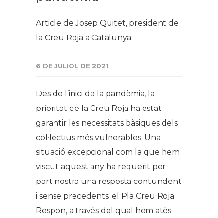
Article de Josep Quitet, president de
la Creu Roja a Catalunya.
6 DE JULIOL DE 2021
Des de l’inici de la pandèmia, la
prioritat de la Creu Roja ha estat
garantir les necessitats bàsiques dels
col·lectius més vulnerables. Una
situació excepcional com la que hem
viscut aquest any ha requerit per
part nostra una resposta contundent
i sense precedents: el Pla Creu Roja
Respon, a través del qual hem atès