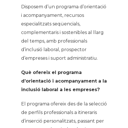
Disposem d’un programa d’orientació
i acompanyament, recursos
especialitzats seqüencials,
complementaris i sostenibles al llarg
del temps, amb professionals
d’inclusió laboral, prospector
d’empreses i suport administratiu.
Què ofereix el programa
d’orientació i acompanyament a la
inclusió laboral a les empreses?
El programa ofereix des de la selecció
de perfils professionals a itineraris
d’inserció personalitzats, passant per