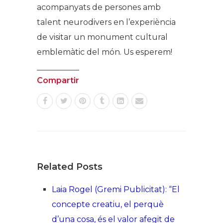
acompanyats de persones amb
talent neurodivers en l’experiència
de visitar un monument cultural
emblemàtic del món. Us esperem!
Compartir
Related Posts
Laia Rogel (Gremi Publicitat): “El
concepte creatiu, el perquè
d’una cosa, és el valor afegit de