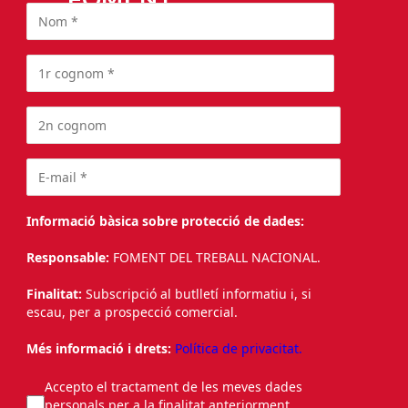
Informació bàsica sobre protecció de dades:
Responsable:
FOMENT DEL TREBALL NACIONAL.
Finalitat:
Subscripció al butlletí informatiu i, si
escau, per a prospecció comercial.
Més informació i drets:
Política de privacitat.
Accepto el tractament de les meves dades
personals per a la finalitat anteriorment