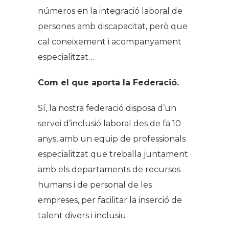
números en la integració laboral de
persones amb discapacitat, però que
cal coneixement i acompanyament
especialitzat…
Com el que aporta la Federació.
Sí, la nostra federació disposa d’un
servei d’inclusió laboral des de fa 10
anys, amb un equip de professionals
especialitzat que treballa juntament
amb els departaments de recursos
humans i de personal de les
empreses, per facilitar la inserció de
talent divers i inclusiu.