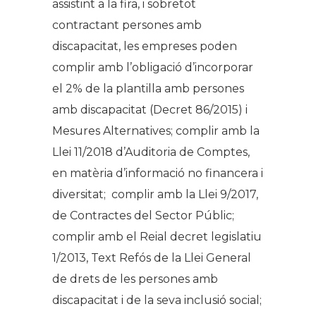
assistint a la fira, i sobretot
contractant persones amb
discapacitat, les empreses poden
complir amb l’obligació d’incorporar
el 2% de la plantilla amb persones
amb discapacitat (Decret 86/2015) i
Mesures Alternatives; complir amb la
Llei 11/2018 d’Auditoria de Comptes,
en matèria d’informació no financera i
diversitat; complir amb la Llei 9/2017,
de Contractes del Sector Públic;
complir amb el Reial decret legislatiu
1/2013, Text Refós de la Llei General
de drets de les persones amb
discapacitat i de la seva inclusió social;