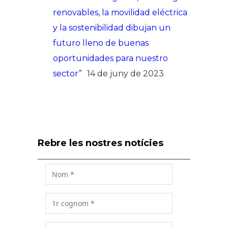
renovables, la movilidad eléctrica
y la sostenibilidad dibujan un
futuro lleno de buenas
oportunidades para nuestro
sector”
14 de juny de 2023
Rebre les nostres notícies