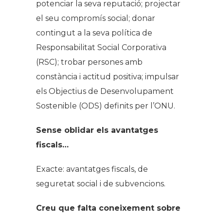
potenciar la seva reputació; projectar
el seu compromís social; donar
contingut a la seva política de
Responsabilitat Social Corporativa
(RSC); trobar persones amb
constància i actitud positiva; impulsar
els Objectius de Desenvolupament
Sostenible (ODS) definits per l’ONU.
Sense oblidar els avantatges
fiscals…
Exacte: avantatges fiscals, de
seguretat social i de subvencions.
Creu que falta coneixement sobre