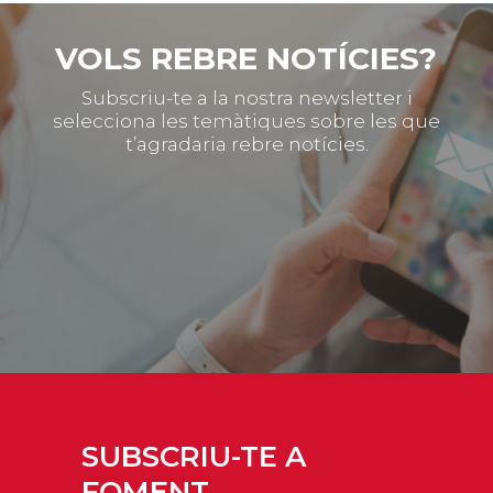
VOLS REBRE NOTÍCIES?
Subscriu-te a la nostra newsletter i
selecciona les temàtiques sobre les que
t’agradaria rebre notícies.
SUBSCRIU-TE A
FOMENT