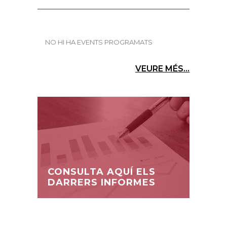
NO HI HA EVENTS PROGRAMATS
VEURE MÉS...
CONSULTA AQUÍ ELS
DARRERS INFORMES