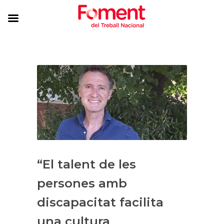
“El talent de les
persones amb
discapacitat facilita
una cultura