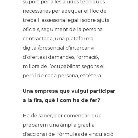
suport per a les ajudes tècniques
necessàries per adequar el lloc de
treball, assessoria legal i sobre ajuts
oficials, seguiment de la persona
contractada, una plataforma
digital/presencial d’intercanvi
d’ofertes i demandes, formació,
millora de l’ocupabilitat segons el
perfil de cada persona, etcètera.
Una empresa que vulgui participar
a la fira, què i com ha de fer?
Ha de saber, per començar, que
preparem una àmplia graella
d’accions i de fórmules de vinculació