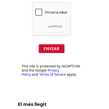
ENVIAR
This site is protected by reCAPTCHA
and the Google
Privacy
Policy
and
Terms of Service
apply.
El més llegit