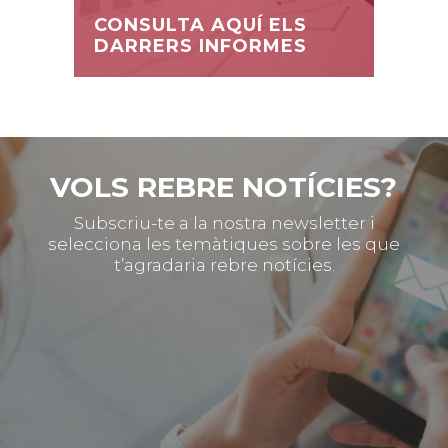
CONSULTA AQUÍ ELS
DARRERS INFORMES
VOLS REBRE NOTÍCIES?
Subscriu-te a la nostra newsletter i
selecciona les temàtiques sobre les que
t’agradaria rebre notícies.