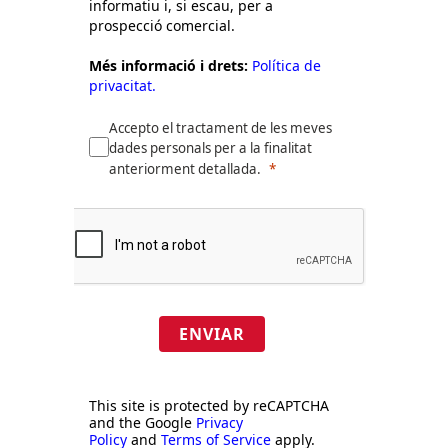
informatiu i, si escau, per a
prospecció comercial.
Més informació i drets:
Política de
privacitat.
Accepto el tractament de les meves
dades personals per a la finalitat
anteriorment detallada.
ENVIAR
This site is protected by reCAPTCHA
and the Google
Privacy
Policy
and
Terms of Service
apply.