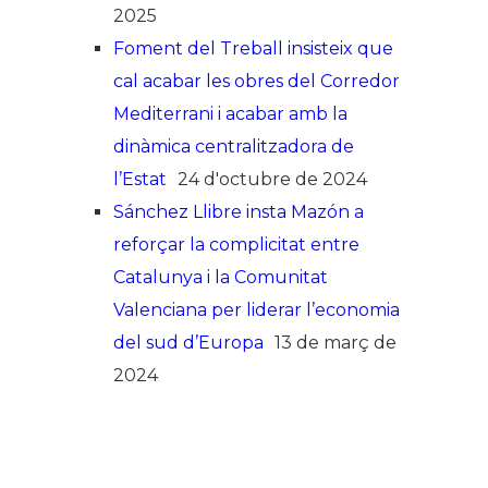
2025
Foment del Treball insisteix que
cal acabar les obres del Corredor
Mediterrani i acabar amb la
dinàmica centralitzadora de
l’Estat
24 d'octubre de 2024
Sánchez Llibre insta Mazón a
reforçar la complicitat entre
Catalunya i la Comunitat
Valenciana per liderar l’economia
del sud d’Europa
13 de març de
2024