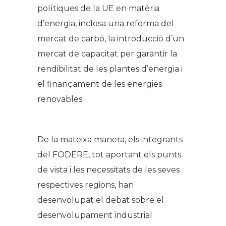
polítiques de la UE en matèria
d’energia, inclosa una reforma del
mercat de carbó, la introducció d’un
mercat de capacitat per garantir la
rendibilitat de les plantes d’energia i
el finançament de les energies
renovables.
De la mateixa manera, els integrants
del FODERE, tot aportant els punts
de vista i les necessitats de les seves
respectives regions, han
desenvolupat el debat sobre el
desenvolupament industrial