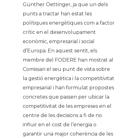
Günther Oettinger, ja que un dels
punts a tractar han estat les
polítiques energètiques com a factor
crític en el desenvolupament
econòmic, empresarial i social
d’Europa. En aquest sentit, els
membre del FODERE han mostrat al
Comissari el seu punt de vista sobre
la gestió energètica i la competitivitat
empresarial i han formulat propostes
concretes que passen per ubicar la
competitivitat de les empreses en el
centre de les decisions a fi de no
influir en el cost de l’energia o
garantir una major coherència de les