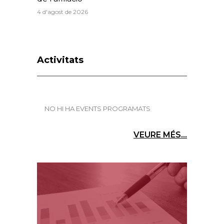
4 d'agost de 2026
Activitats
NO HI HA EVENTS PROGRAMATS
VEURE MÉS...