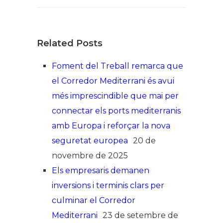
Related Posts
Foment del Treball remarca que
el Corredor Mediterrani és avui
més imprescindible que mai per
connectar els ports mediterranis
amb Europa i reforçar la nova
seguretat europea
20 de
novembre de 2025
Els empresaris demanen
inversions i terminis clars per
culminar el Corredor
Mediterrani
23 de setembre de