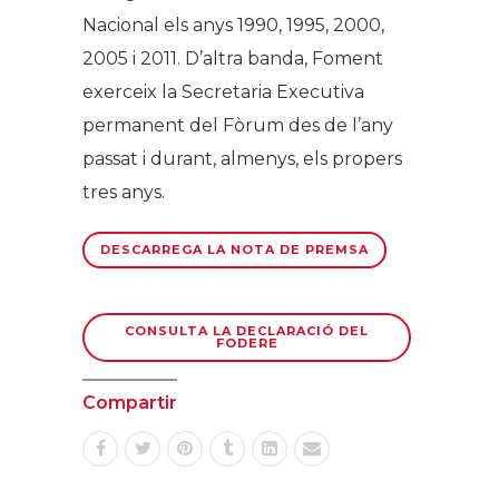
Nacional els anys 1990, 1995, 2000,
2005 i 2011. D’altra banda, Foment
exerceix la Secretaria Executiva
permanent del Fòrum des de l’any
passat i durant, almenys, els propers
tres anys.
DESCARREGA LA NOTA DE PREMSA
CONSULTA LA DECLARACIÓ DEL
FODERE
Compartir