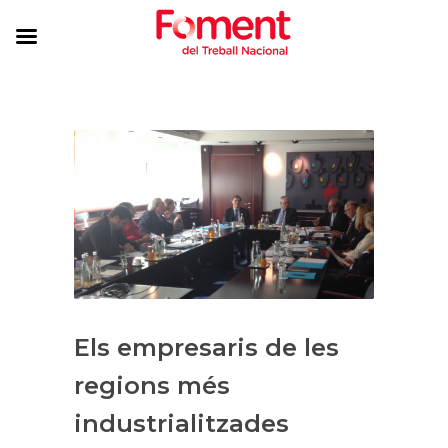
Els empresaris de les
regions més
industrialitzades