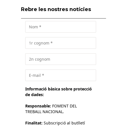
Rebre les nostres notícies
Informació bàsica sobre protecció
de dades:
Responsable:
FOMENT DEL
TREBALL NACIONAL.
Finalitat:
Subscripció al butlletí