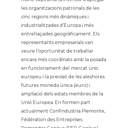
les organitzacions patronals de les
cinc regions més dinàmiques i
industrialitzades d’Europa i més
entrellaçades geogràficament. Els
representants empresarials van
veure l’oportunitat de treballar
encara més coordinats amb la posada
en funcionament del mercat únic
europeu i la previsió de les aleshores
futures moneda única (euro) i
ampliació dels estats membres de la
Unió Europea. En formen part
actualment Confindustria Piemonte,
Fédération des Entreprises