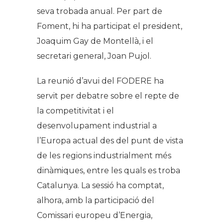
seva trobada anual. Per part de
Foment, hi ha participat el president,
Joaquim Gay de Montellà, i el
secretari general, Joan Pujol.
La reunió d’avui del FODERE ha
servit per debatre sobre el repte de
la competitivitat i el
desenvolupament industrial a
l’Europa actual des del punt de vista
de les regions industrialment més
dinàmiques, entre les quals es troba
Catalunya. La sessió ha comptat,
alhora, amb la participació del
Comissari europeu d’Energia,