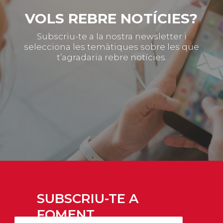
VOLS REBRE NOTÍCIES?
Subscriu-te a la nostra newsletter i
selecciona les temàtiques sobre les que
t’agradaria rebre notícies.
SUBSCRIU-TE A
FOMENT