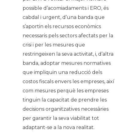
possible d’acomiadaments i ERO, és
cabdal i urgent, d’una banda que
s’aportin els recursos econòmics
necessaris pels sectors afectats per la
crisi i per les mesures que
restringeixen la seva activitat, i, d’altra
banda, adoptar mesures normatives
que impliquin una reducció dels
costos fiscals envers les empreses, així
com mesures perquè les empreses
tinguin la capacitat de prendre les
decisions organitzatives necessàries
per garantir la seva viabilitat tot
adaptant-se a la nova realitat.