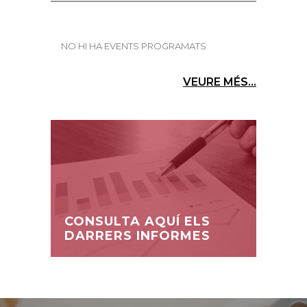
NO HI HA EVENTS PROGRAMATS
VEURE MÉS...
CONSULTA AQUÍ ELS
DARRERS INFORMES