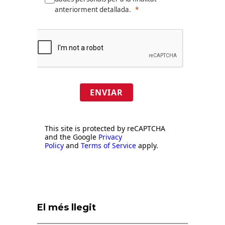
anteriorment detallada.
ENVIAR
This site is protected by reCAPTCHA
and the Google
Privacy
Policy
and
Terms of Service
apply.
El més llegit