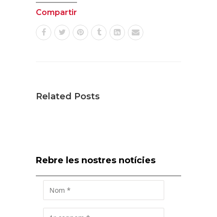
Compartir
Related Posts
Rebre les nostres notícies