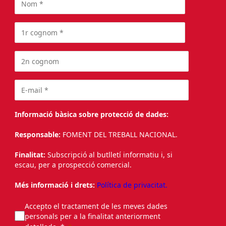
Informació bàsica sobre protecció de dades:
Responsable:
FOMENT DEL TREBALL NACIONAL.
Finalitat:
Subscripció al butlletí informatiu i, si
escau, per a prospecció comercial.
Més informació i drets:
Política de privacitat.
Accepto el tractament de les meves dades
personals per a la finalitat anteriorment