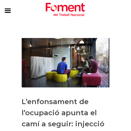
L’enfonsament de
l’ocupació apunta el
camí a seguir: injecció