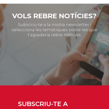
VOLS REBRE NOTÍCIES?
Subscriu-te a la nostra newsletter i
selecciona les temàtiques sobre les que
t’agradaria rebre notícies.
SUBSCRIU-TE A