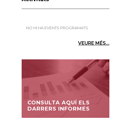
NO HI HA EVENTS PROGRAMATS
VEURE MÉS...
CONSULTA AQUÍ ELS
DARRERS INFORMES