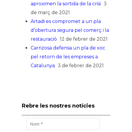
aproximen la sortida de la crisi
3
de març de 2021
Artadi es compromet a un pla
d’obertura segura pel comerç i la
restauració
12 de febrer de 2021
Carrizosa defensa un pla de xoc
pel retorn de les empreses a
Catalunya
3 de febrer de 2021
Rebre les nostres notícies