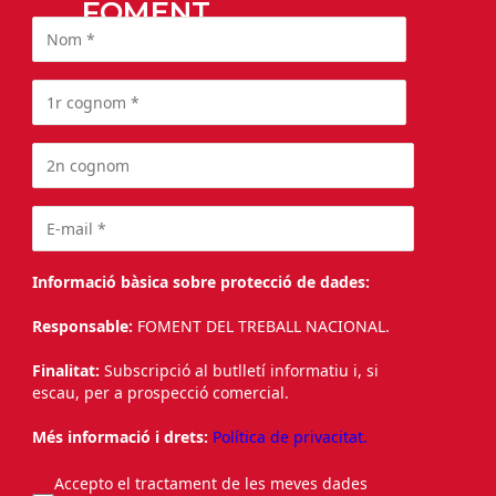
FOMENT
Informació bàsica sobre protecció de dades:
Responsable:
FOMENT DEL TREBALL NACIONAL.
Finalitat:
Subscripció al butlletí informatiu i, si
escau, per a prospecció comercial.
Més informació i drets:
Política de privacitat.
Accepto el tractament de les meves dades