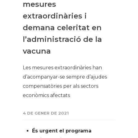
mesures
extraordinàries i
demana celeritat en
l’administració de la
vacuna
Les mesures extraordinàries han
d’acompanyar-se sempre d’ajudes
compensatòries per als sectors
econòmics afectats
4 DE GENER DE 2021
És urgent el programa