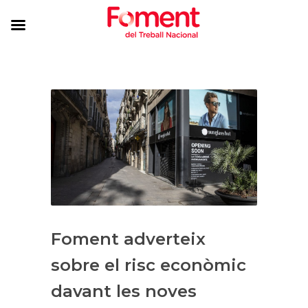
Foment adverteix
sobre el risc econòmic
davant les noves