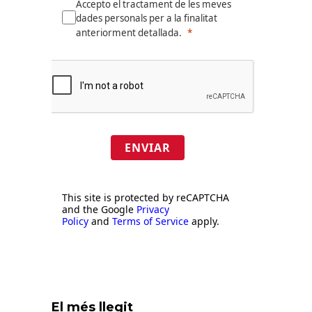
Accepto el tractament de les meves
dades personals per a la finalitat
anteriorment detallada.
ENVIAR
This site is protected by reCAPTCHA
and the Google
Privacy
Policy
and
Terms of Service
apply.
El més llegit