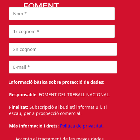
FOMENT
Informació bàsica sobre protecció de dades:
Responsable:
FOMENT DEL TREBALL NACIONAL.
Finalitat:
Subscripció al butlletí informatiu i, si
escau, per a prospecció comercial.
Més informació i drets:
Política de privacitat.
Accepto el tractament de les meves dades