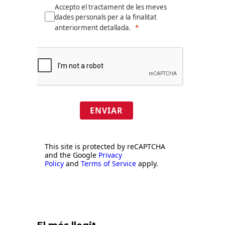
Accepto el tractament de les meves
dades personals per a la finalitat
anteriorment detallada.
ENVIAR
This site is protected by reCAPTCHA
and the Google
Privacy
Policy
and
Terms of Service
apply.