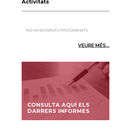
Activitats
NO HI HA EVENTS PROGRAMATS
VEURE MÉS...
CONSULTA AQUÍ ELS
DARRERS INFORMES