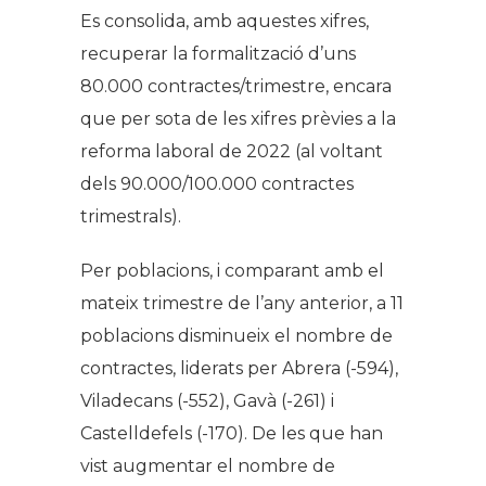
Es consolida, amb aquestes xifres,
recuperar la formalització d’uns
80.000 contractes/trimestre, encara
que per sota de les xifres prèvies a la
reforma laboral de 2022 (al voltant
dels 90.000/100.000 contractes
trimestrals).
Per poblacions, i comparant amb el
mateix trimestre de l’any anterior, a 11
poblacions disminueix el nombre de
contractes, liderats per Abrera (-594),
Viladecans (-552), Gavà (-261) i
Castelldefels (-170). De les que han
vist augmentar el nombre de