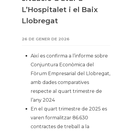
L’Hospitalet i el Baix
Llobregat
26 DE GENER DE 2026
Així es confirma a l’informe sobre
Conjuntura Econòmica del
Fòrum Empresarial del Llobregat,
amb dades comparatives
respecte al quart trimestre de
l’any 2024
En el quart trimestre de 2025 es
varen formalitzar 86.630
contractes de treball a la