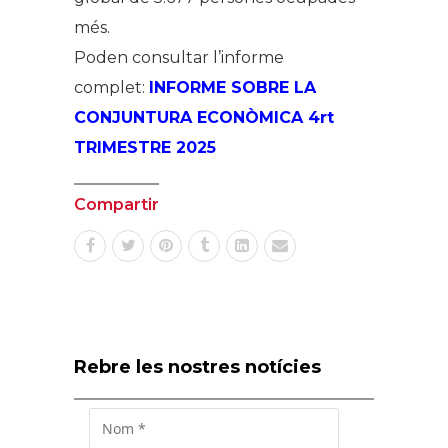
més.
Poden consultar l’informe
complet:
INFORME SOBRE LA
CONJUNTURA ECONÒMICA 4rt
TRIMESTRE 2025
Compartir
Rebre les nostres notícies