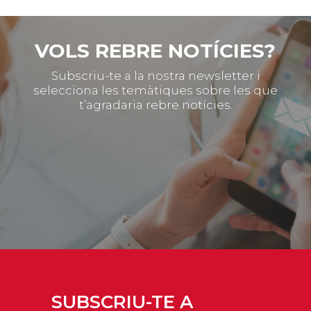
VOLS REBRE NOTÍCIES?
Subscriu-te a la nostra newsletter i
selecciona les temàtiques sobre les que
t’agradaria rebre notícies.
SUBSCRIU-TE A