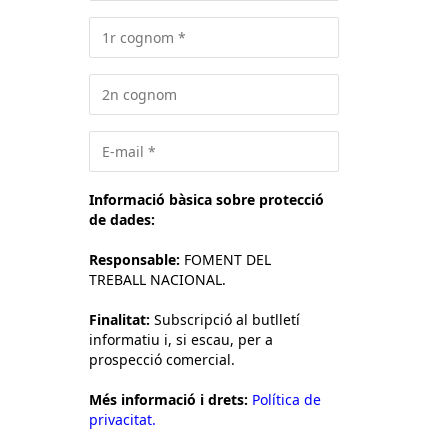
Informació bàsica sobre protecció
de dades:
Responsable:
FOMENT DEL
TREBALL NACIONAL.
Finalitat:
Subscripció al butlletí
informatiu i, si escau, per a
prospecció comercial.
Més informació i drets:
Política de
privacitat.