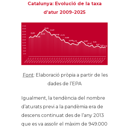
Catalunya: Evolució de la taxa
d’atur 2009-2025
Font
: Elaboració pròpia a partir de les
dades de l’EPA
Igualment, la tendència del nombre
d’aturats previ a la pandèmia era de
descens continuat des de l’any 2013
que es va assolir el màxim de 949.000