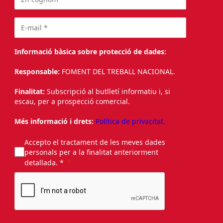
Informació bàsica sobre protecció de dades:
Responsable:
FOMENT DEL TREBALL NACIONAL.
Finalitat:
Subscripció al butlletí informatiu i, si
escau, per a prospecció comercial.
Més informació i drets:
Política de privacitat.
Accepto el tractament de les meves dades
personals per a la finalitat anteriorment
detallada. *