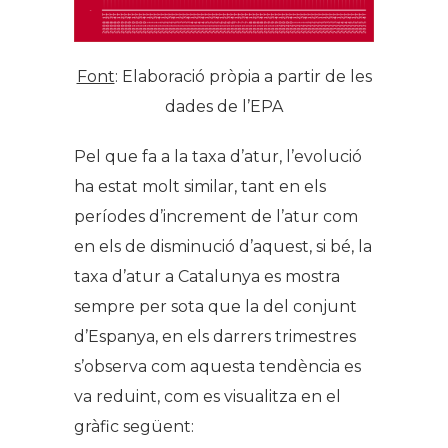
Font
: Elaboració pròpia a partir de les
dades de l’EPA
Pel que fa a la taxa d’atur, l’evolució
ha estat molt similar, tant en els
períodes d’increment de l’atur com
en els de disminució d’aquest, si bé, la
taxa d’atur a Catalunya es mostra
sempre per sota que la del conjunt
d’Espanya, en els darrers trimestres
s’observa com aquesta tendència es
va reduint, com es visualitza en el
gràfic següent: