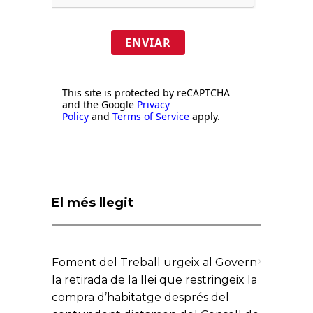
ENVIAR
This site is protected by reCAPTCHA
and the Google
Privacy
Policy
and
Terms of Service
apply.
El més llegit
Foment del Treball urgeix al Govern
la retirada de la llei que restringeix la
compra d’habitatge després del