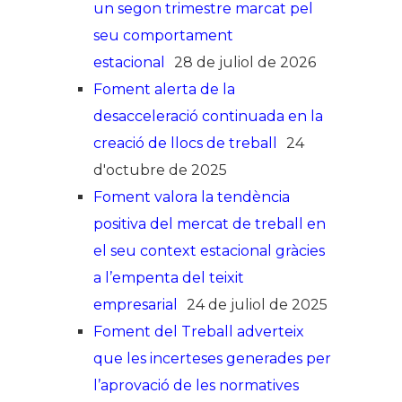
un segon trimestre marcat pel
seu comportament
estacional
28 de juliol de 2026
Foment alerta de la
desacceleració continuada en la
creació de llocs de treball
24
d'octubre de 2025
Foment valora la tendència
positiva del mercat de treball en
el seu context estacional gràcies
a l’empenta del teixit
empresarial
24 de juliol de 2025
Foment del Treball adverteix
que les incerteses generades per
l’aprovació de les normatives