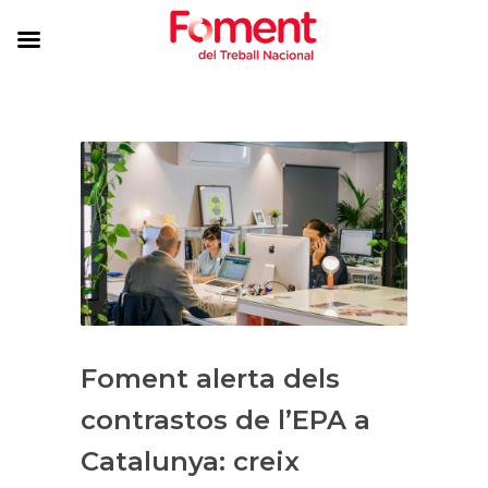
Foment alerta dels
contrastos de l’EPA a
Catalunya: creix