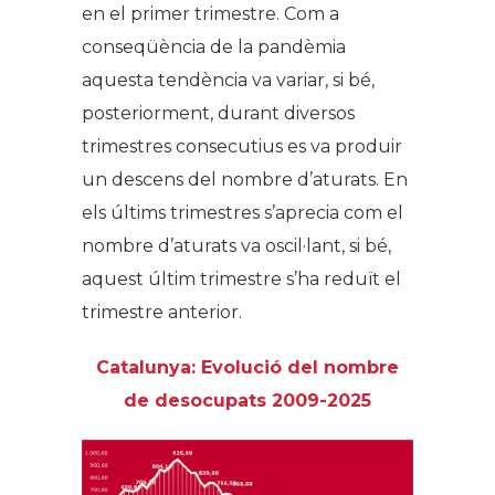
en el primer trimestre. Com a
conseqüència de la pandèmia
aquesta tendència va variar, si bé,
posteriorment, durant diversos
trimestres consecutius es va produir
un descens del nombre d’aturats. En
els últims trimestres s’aprecia com el
nombre d’aturats va oscil·lant, si bé,
aquest últim trimestre s’ha reduït el
trimestre anterior.
Catalunya: Evolució del nombre
de desocupats 2009-2025