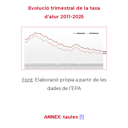
Evolució trimestral de la taxa
d’atur 2011-2025
Font
: Elaboració pròpia a partir de les
dades de l’EPA
ANNEX: taules
[1]