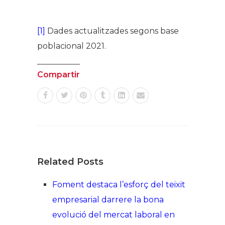
[1]
Dades actualitzades segons base
poblacional 2021.
Compartir
Related Posts
Foment destaca l’esforç del teixit
empresarial darrere la bona
evolució del mercat laboral en