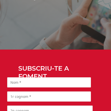
SUBSCRIU-TE A
FOMENT