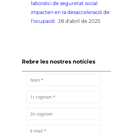
laborals i de seguretat social
impacten en la desacceleració de
l’ocupació
28 d'abril de 2025
Rebre les nostres notícies