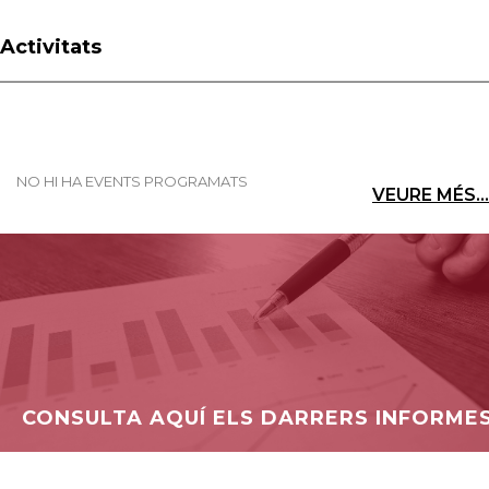
Activitats
NO HI HA EVENTS PROGRAMATS
VEURE MÉS...
CONSULTA AQUÍ ELS DARRERS INFORME