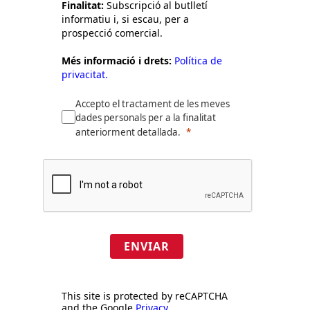
Finalitat:
Subscripció al butlletí
informatiu i, si escau, per a
prospecció comercial.
Més informació i drets:
Política de
privacitat.
Accepto el tractament de les meves
dades personals per a la finalitat
anteriorment detallada.
ENVIAR
This site is protected by reCAPTCHA
and the Google
Privacy