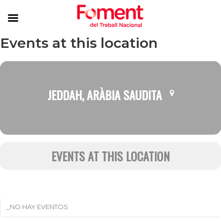
Events at this location
JEDDAH, ARÀBIA SAUDITA
EVENTS AT THIS LOCATION
_NO HAY EVENTOS