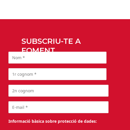
SUBSCRIU-TE A
FOMENT
Informació bàsica sobre protecció de dades: