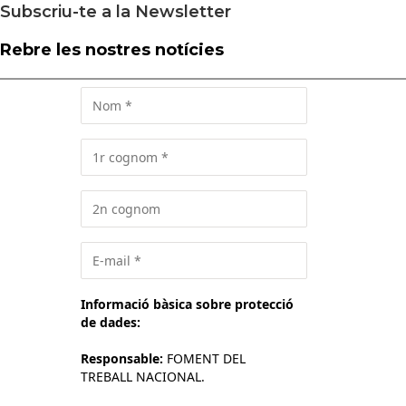
Subscriu-te a la Newsletter
Rebre les nostres notícies
Informació bàsica sobre protecció
de dades:
Responsable:
FOMENT DEL
TREBALL NACIONAL.