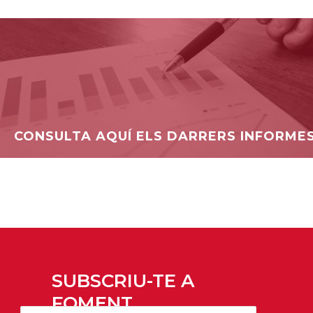
CONSULTA AQUÍ ELS DARRERS INFORME
SUBSCRIU-TE A
FOMENT