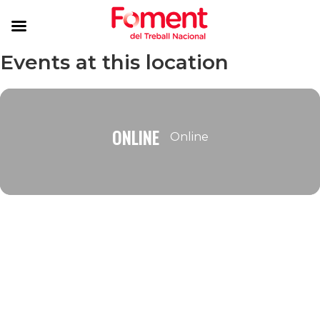
Events at this location
ONLINE
Online