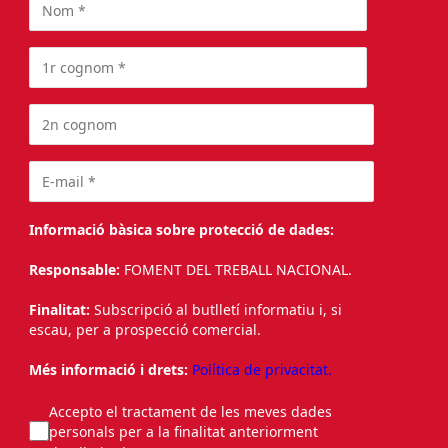
Informació bàsica sobre protecció de dades:
Responsable:
FOMENT DEL TREBALL NACIONAL.
Finalitat:
Subscripció al butlletí informatiu i, si
escau, per a prospecció comercial.
Més informació i drets:
Política de privacitat.
Accepto el tractament de les meves dades
personals per a la finalitat anteriorment