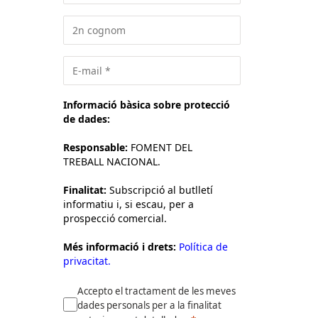
Informació bàsica sobre protecció
de dades:
Responsable:
FOMENT DEL
TREBALL NACIONAL.
Finalitat:
Subscripció al butlletí
informatiu i, si escau, per a
prospecció comercial.
Més informació i drets:
Política de
privacitat.
Accepto el tractament de les meves
dades personals per a la finalitat