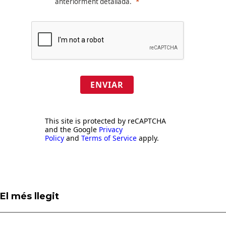
anteriorment detallada.
ENVIAR
This site is protected by reCAPTCHA
and the Google
Privacy
Policy
and
Terms of Service
apply.
El més llegit