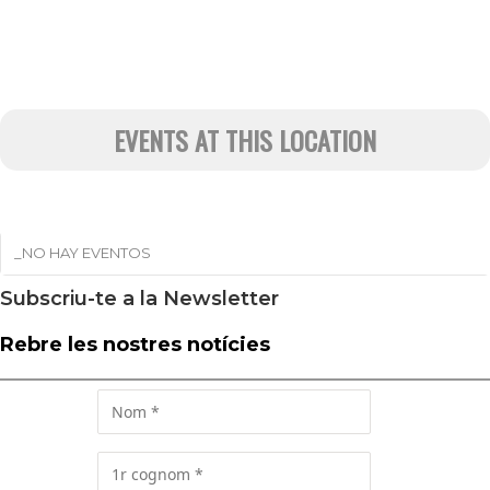
EVENTS AT THIS LOCATION
_NO HAY EVENTOS
Subscriu-te a la Newsletter
Rebre les nostres notícies