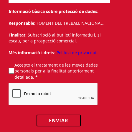
Informació bàsica sobre protecció de dades:
Responsable:
FOMENT DEL TREBALL NACIONAL.
Finalitat:
Subscripció al butlletí informatiu i, si
escau, per a prospecció comercial.
Més informació i drets:
Política de privacitat.
Accepto el tractament de les meves dades
personals per a la finalitat anteriorment
detallada. *
ENVIAR