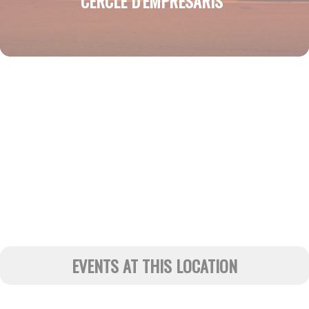
CERCLE D'EMPRESARIS
EVENTS AT THIS LOCATION