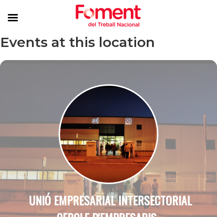
Events at this location
UNIÓ EMPRESARIAL INTERSECTORIAL