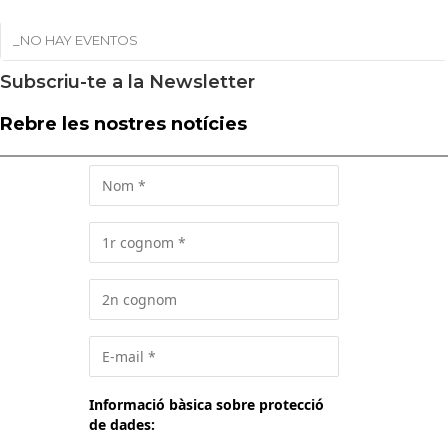
_NO HAY EVENTOS
Subscriu-te a la Newsletter
Rebre les nostres notícies
Informació bàsica sobre protecció
de dades: