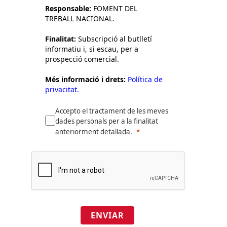
Responsable:
FOMENT DEL
TREBALL NACIONAL.
Finalitat:
Subscripció al butlletí
informatiu i, si escau, per a
prospecció comercial.
Més informació i drets:
Política de
privacitat.
Accepto el tractament de les meves
dades personals per a la finalitat
anteriorment detallada.
ENVIAR