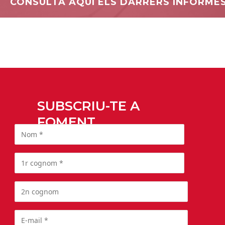
CONSULTA AQUÍ ELS DARRERS INFORME
SUBSCRIU-TE A
FOMENT