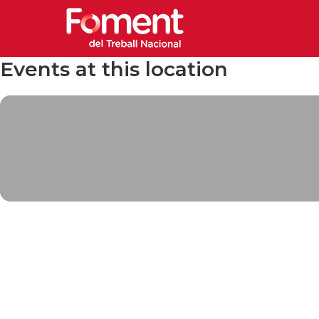
Events at this location