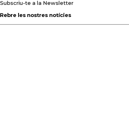
Subscriu-te a la Newsletter
Rebre les nostres notícies