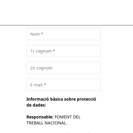
Informació bàsica sobre protecció
de dades:
Responsable:
FOMENT DEL
TREBALL NACIONAL.