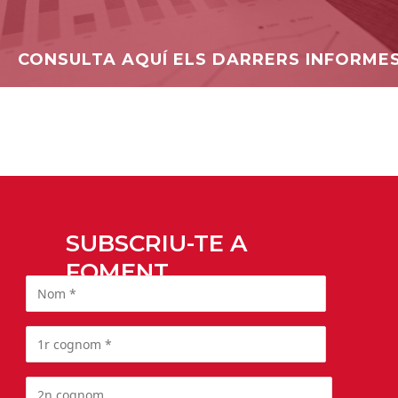
CONSULTA AQUÍ ELS DARRERS INFORME
SUBSCRIU-TE A
FOMENT