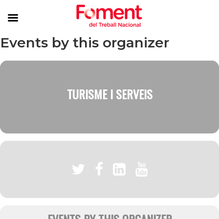
Events by this organizer
TURISME I SERVEIS