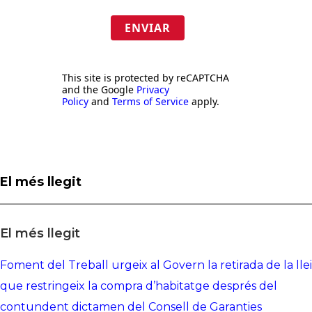
ENVIAR
This site is protected by reCAPTCHA
and the Google
Privacy
Policy
and
Terms of Service
apply.
El més llegit
El més llegit
Foment del Treball urgeix al Govern la retirada de la llei
que restringeix la compra d’habitatge després del
contundent dictamen del Consell de Garanties