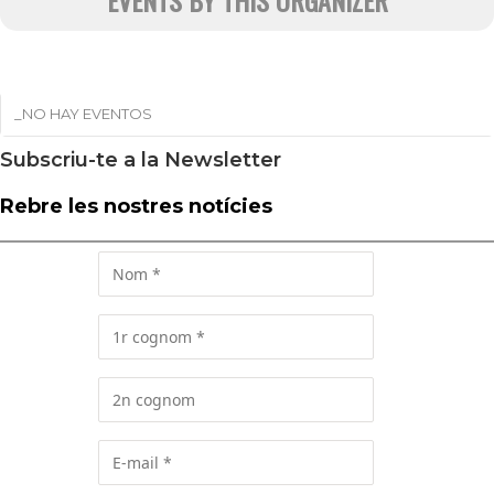
EVENTS BY THIS ORGANIZER
_NO HAY EVENTOS
Subscriu-te a la Newsletter
Rebre les nostres notícies