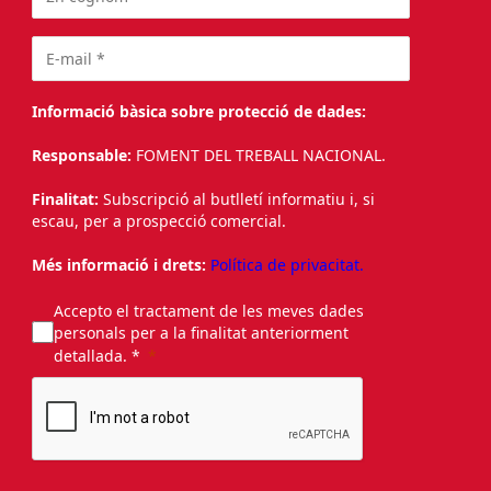
Informació bàsica sobre protecció de dades:
Responsable:
FOMENT DEL TREBALL NACIONAL.
Finalitat:
Subscripció al butlletí informatiu i, si
escau, per a prospecció comercial.
Més informació i drets:
Política de privacitat.
Accepto el tractament de les meves dades
personals per a la finalitat anteriorment
detallada. *