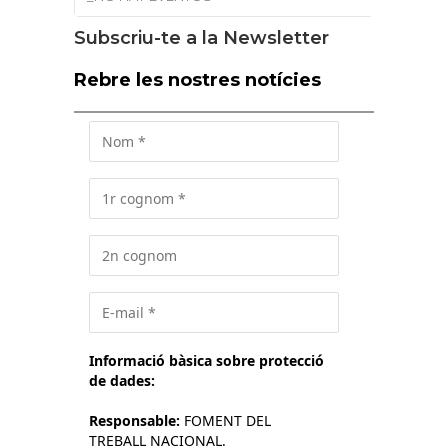
Subscriu-te a la Newsletter
Rebre les nostres notícies
Informació bàsica sobre protecció
de dades:
Responsable:
FOMENT DEL
TREBALL NACIONAL.