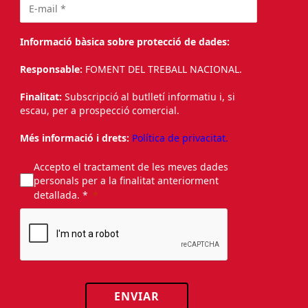
Informació bàsica sobre protecció de dades:
Responsable:
FOMENT DEL TREBALL NACIONAL.
Finalitat:
Subscripció al butlletí informatiu i, si
escau, per a prospecció comercial.
Més informació i drets:
Política de privacitat.
Accepto el tractament de les meves dades
personals per a la finalitat anteriorment
detallada. *
ENVIAR