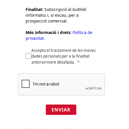
Finalitat:
Subscripció al butlletí
informatiu i, si escau, per a
prospecció comercial.
Més informació i drets:
Política de
privacitat.
Accepto el tractament de les meves
dades personals per a la finalitat
anteriorment detallada.
ENVIAR