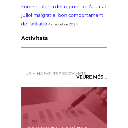
Foment alerta del repunt de l’atur al
juliol malgrat el bon comportament
de l’afiliació
4 d'agost de 2026
Activitats
NO HI HA EVENTS PROGRAMATS
VEURE MÉS...