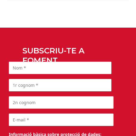
SUBSCRIU-TE A
FOMENT
Informació bàsica sobre protecció de dades: