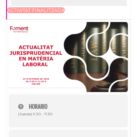
ACTIVITAT FINALITZADA
HORARIO
(Jueves) 9:30 - 11:30