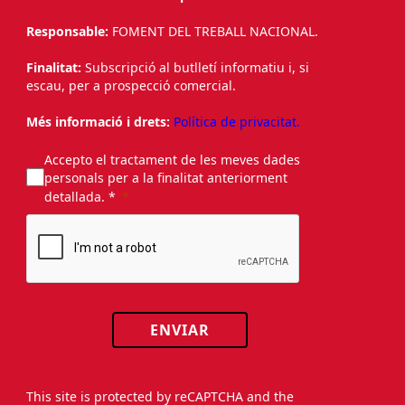
Responsable:
FOMENT DEL TREBALL NACIONAL.
Finalitat:
Subscripció al butlletí informatiu i, si
escau, per a prospecció comercial.
Més informació i drets:
Política de privacitat.
Accepto el tractament de les meves dades
personals per a la finalitat anteriorment
detallada. *
ENVIAR
This site is protected by reCAPTCHA and the