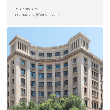
Internacional
internacional@foment.com