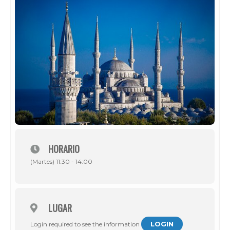
HORARIO
(Martes) 11:30 - 14:00
LUGAR
LOGIN
Login required to see the information