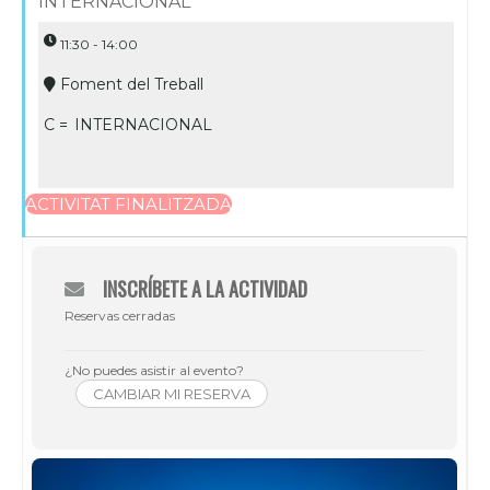
INTERNACIONAL
11:30 - 14:00
Foment del Treball
C =
INTERNACIONAL
ACTIVITAT FINALITZADA
INSCRÍBETE A LA ACTIVIDAD
Reservas cerradas
¿No puedes asistir al evento?
CAMBIAR MI RESERVA