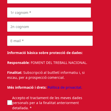
Informació bàsica sobre protecció de dades:
Responsable:
FOMENT DEL TREBALL NACIONAL.
Finalitat:
Subscripció al butlletí informatiu i, si
escau, per a prospecció comercial.
Més informació i drets:
Política de privacitat.
Accepto el tractament de les meves dades
personals per a la finalitat anteriorment
detallada. *