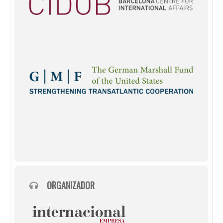
ORGANIZADOR