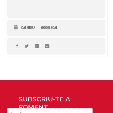
CALENDAR
GOOGLECAL
SUBSCRIU-TE A
FOMENT