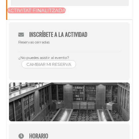
ACTIVITAT FINALITZADA
INSCRÍBETE A LA ACTIVIDAD
Reservas cerradas
¿No puedes asistir al evento?
CAMBIAR MI RESERVA
HORARIO