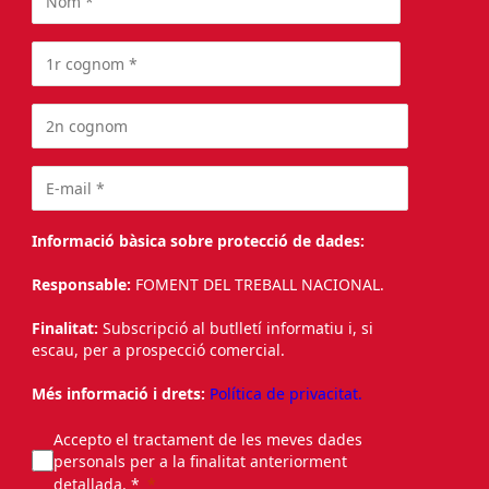
Informació bàsica sobre protecció de dades:
Responsable:
FOMENT DEL TREBALL NACIONAL.
Finalitat:
Subscripció al butlletí informatiu i, si
escau, per a prospecció comercial.
Més informació i drets:
Política de privacitat.
Accepto el tractament de les meves dades
personals per a la finalitat anteriorment
detallada. *