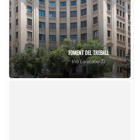
FOMENT DEL TREBALL
Via Laietana 32