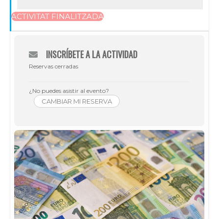
ACTIVITAT FINALITZADA
INSCRÍBETE A LA ACTIVIDAD
Reservas cerradas
¿No puedes asistir al evento?
CAMBIAR MI RESERVA