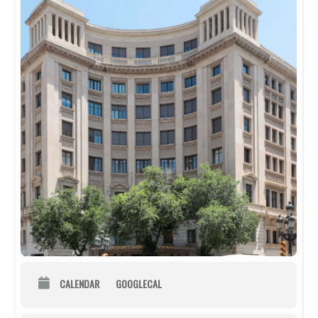
CALENDAR
GOOGLECAL