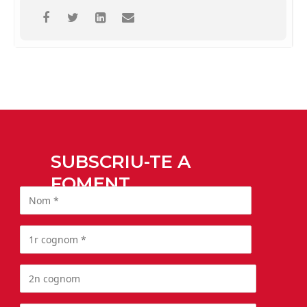
SUBSCRIU-TE A
FOMENT