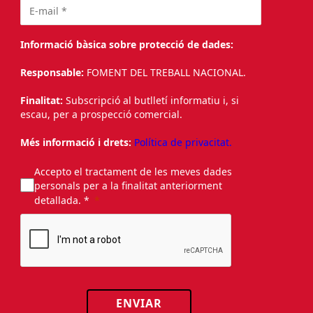
Informació bàsica sobre protecció de dades:
Responsable:
FOMENT DEL TREBALL NACIONAL.
Finalitat:
Subscripció al butlletí informatiu i, si
escau, per a prospecció comercial.
Més informació i drets:
Política de privacitat.
Accepto el tractament de les meves dades
personals per a la finalitat anteriorment
detallada. *
ENVIAR