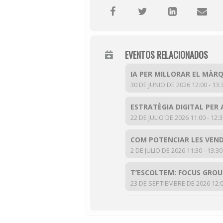
EVENTOS RELACIONADOS
IA PER MILLORAR EL MÀRQ
30 DE JUNIO DE 2026 12:00 - 13:
ESTRATÈGIA DIGITAL PER 
22 DE JULIO DE 2026 11:00 - 12:
COM POTENCIAR LES VEND
2 DE JULIO DE 2026 11:30 - 13:30
T’ESCOLTEM: FOCUS GROUP
23 DE SEPTIEMBRE DE 2026 12:00