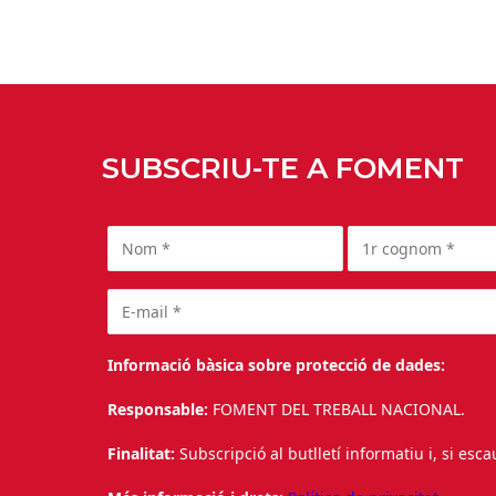
SUBSCRIU-TE A FOMENT
Informació bàsica sobre protecció de dades:
Responsable:
FOMENT DEL TREBALL NACIONAL.
Finalitat:
Subscripció al butlletí informatiu i, si esc