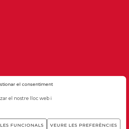
stionar el consentiment
ar el nostre lloc web i
LES FUNCIONALS
VEURE LES PREFERÈNCIES