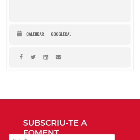
CALENDAR
GOOGLECAL
SUBSCRIU-TE A
FOMENT