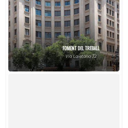
FOMENT DEL TREBALL
Via Laietana 32