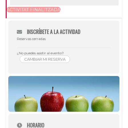
ACTIVITAT FINALITZADA
INSCRÍBETE A LA ACTIVIDAD
Reservas cerradas
¿No puedes asistir al evento?
CAMBIAR MI RESERVA
HORARIO