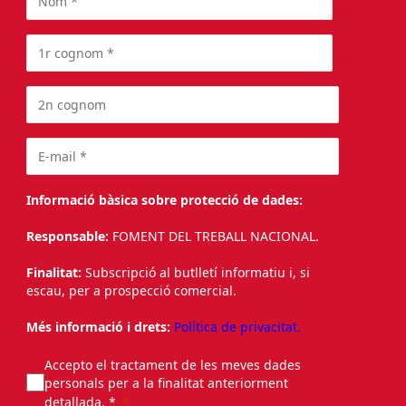
Informació bàsica sobre protecció de dades:
Responsable:
FOMENT DEL TREBALL NACIONAL.
Finalitat:
Subscripció al butlletí informatiu i, si
escau, per a prospecció comercial.
Més informació i drets:
Política de privacitat.
Accepto el tractament de les meves dades
personals per a la finalitat anteriorment
detallada. *