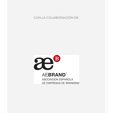
CON LA COLABORACIÓN DE: