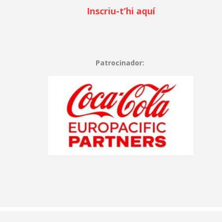
Inscriu-t’hi aquí
Patrocinador: