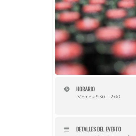
HORARIO
(Viernes) 9:30 - 12:00
DETALLES DEL EVENTO