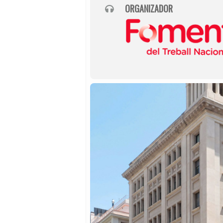
ORGANIZADOR