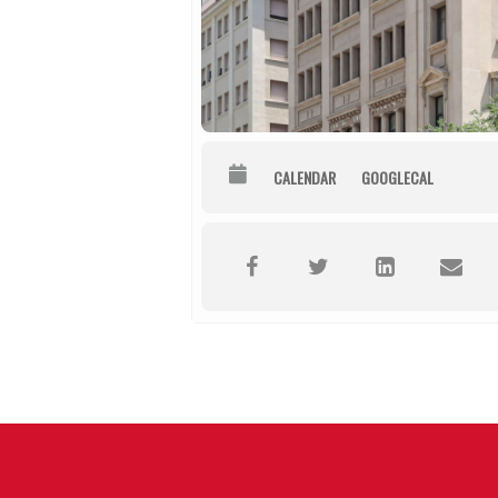
CALENDAR
GOOGLECAL