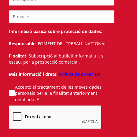
Informació bàsica sobre protecció de dades:
Responsable:
FOMENT DEL TREBALL NACIONAL.
Finalitat:
Subscripció al butlletí informatiu i, si
escau, per a prospecció comercial.
Més informació i drets:
Política de privacitat.
Accepto el tractament de les meves dades
personals per a la finalitat anteriorment
detallada. *