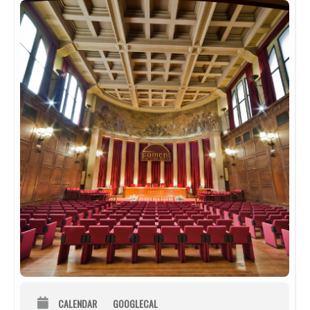
CALENDAR
GOOGLECAL