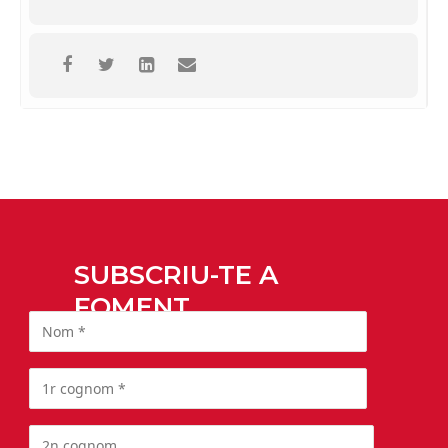
SUBSCRIU-TE A
FOMENT