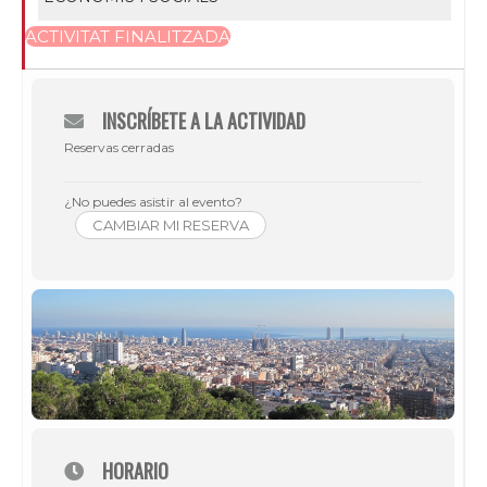
ACTIVITAT FINALITZADA
INSCRÍBETE A LA ACTIVIDAD
Reservas cerradas
¿No puedes asistir al evento?
CAMBIAR MI RESERVA
HORARIO