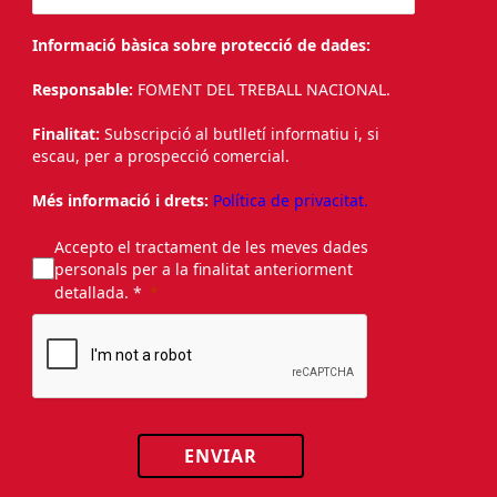
Informació bàsica sobre protecció de dades:
Responsable:
FOMENT DEL TREBALL NACIONAL.
Finalitat:
Subscripció al butlletí informatiu i, si
escau, per a prospecció comercial.
Més informació i drets:
Política de privacitat.
Accepto el tractament de les meves dades
personals per a la finalitat anteriorment
detallada. *
ENVIAR