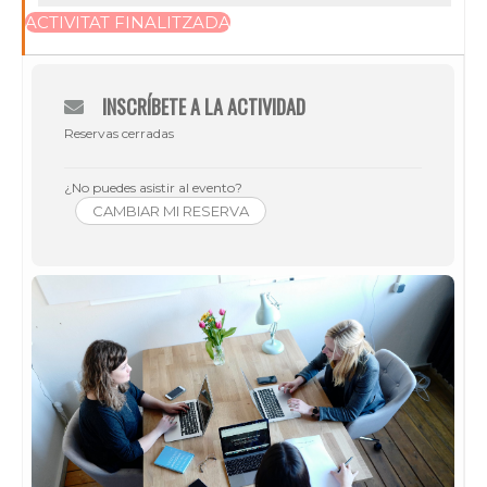
ACTIVITAT FINALITZADA
INSCRÍBETE A LA ACTIVIDAD
Reservas cerradas
¿No puedes asistir al evento?
CAMBIAR MI RESERVA