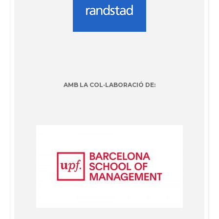
AMB LA COL·LABORACIÓ DE: