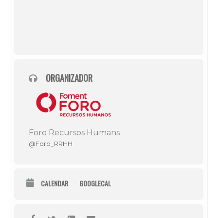
ORGANIZADOR
Foro Recursos Humans
@Foro_RRHH
CALENDAR
GOOGLECAL