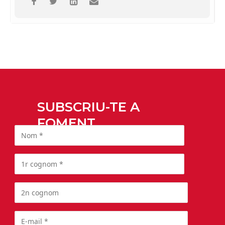
SUBSCRIU-TE A
FOMENT