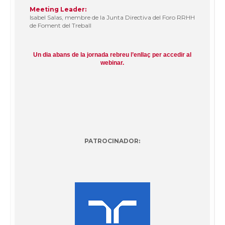
Meeting Leader:
Isabel Salas, membre de la Junta Directiva del Foro RRHH
de Foment del Treball
Un dia abans de la jornada rebreu l’enllaç per accedir al
webinar.
PATROCINADOR: