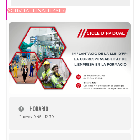
ACTIVITAT FINALITZADA
HORARIO
(Jueves) 9:45 - 12:30