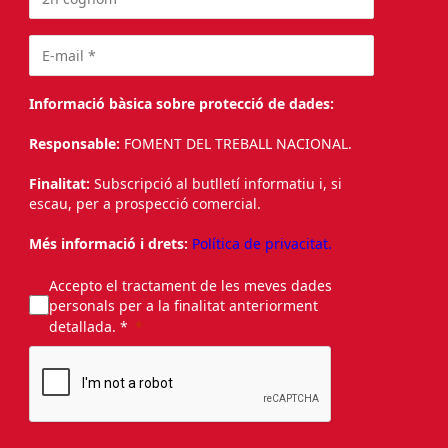
Informació bàsica sobre protecció de dades:
Responsable:
FOMENT DEL TREBALL NACIONAL.
Finalitat:
Subscripció al butlletí informatiu i, si
escau, per a prospecció comercial.
Més informació i drets:
Política de privacitat.
Accepto el tractament de les meves dades
personals per a la finalitat anteriorment
detallada. *