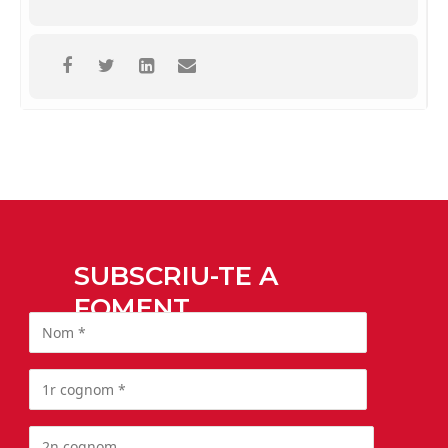
SUBSCRIU-TE A
FOMENT