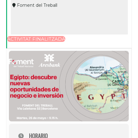
Foment del Treball
ACTIVITAT FINALITZADA
HORARIO