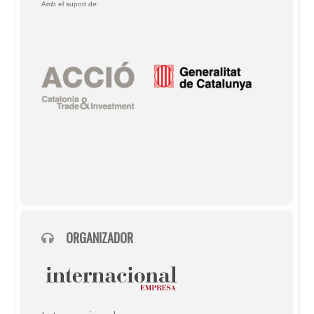
Amb el suport de:
ORGANIZADOR