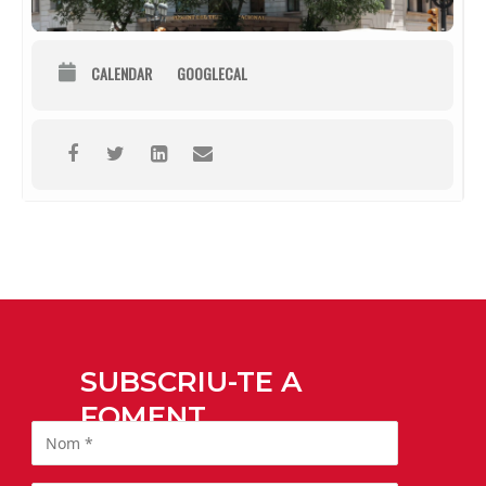
CALENDAR
GOOGLECAL
SUBSCRIU-TE A
FOMENT