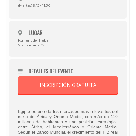
(Martes) 9:15 - 11:30
LUGAR
Foment del Treball
Via Laietana 32
DETALLES DEL EVENTO
INSCRIPCIÓN GRATUITA
Egipto es uno de los mercados más relevantes del
norte de África y Oriente Medio, con más de 110
millones de habitantes y una posición estratégica
entre África, el Mediterráneo y Oriente Medio.
Según el Banco Mundial, el crecimiento del PIB real