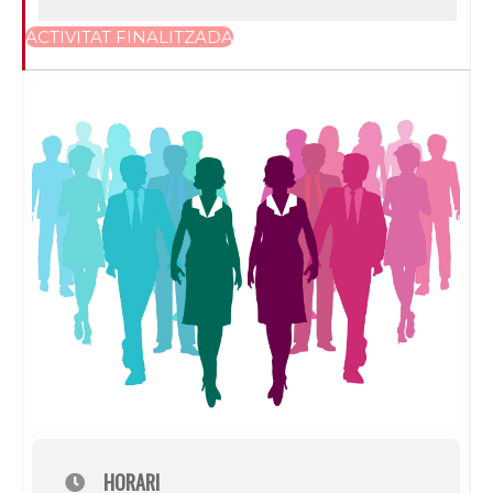
ACTIVITAT FINALITZADA
HORARI