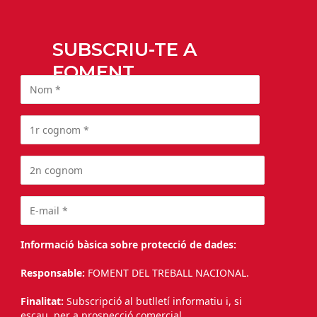
SUBSCRIU-TE A
FOMENT
Informació bàsica sobre protecció de dades:
Responsable:
FOMENT DEL TREBALL NACIONAL.
Finalitat:
Subscripció al butlletí informatiu i, si
escau, per a prospecció comercial.