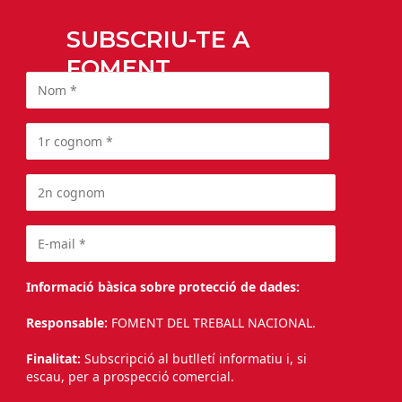
SUBSCRIU-TE A
FOMENT
Informació bàsica sobre protecció de dades:
Responsable:
FOMENT DEL TREBALL NACIONAL.
Finalitat:
Subscripció al butlletí informatiu i, si
escau, per a prospecció comercial.