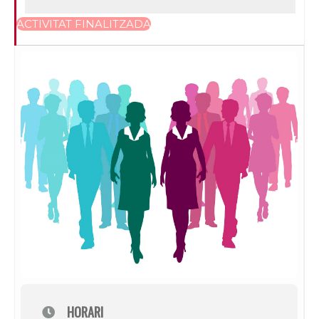
ACTIVITAT FINALITZADA
HORARI