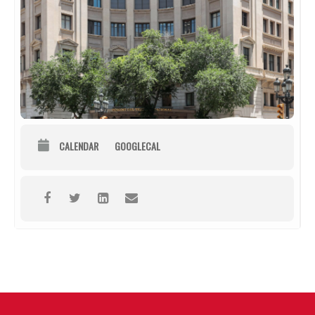
CALENDAR
GOOGLECAL