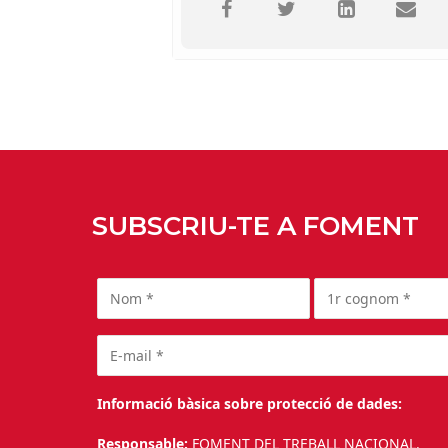
SUBSCRIU-TE A FOMENT
Informació bàsica sobre protecció de dades:
Responsable:
FOMENT DEL TREBALL NACIONAL.