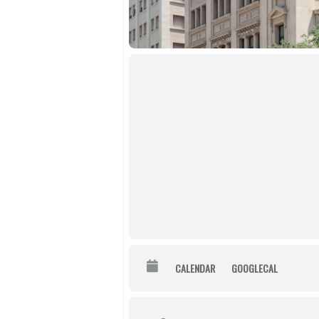
CALENDAR
GOOGLECAL