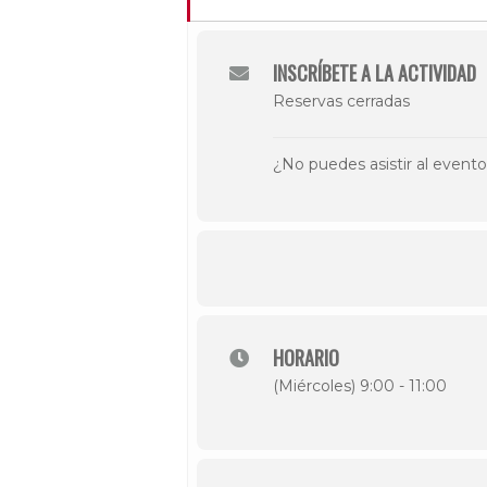
INSCRÍBETE A LA ACTIVIDAD
Reservas cerradas
¿No puedes asistir al event
HORARIO
(Miércoles) 9:00 - 11:00