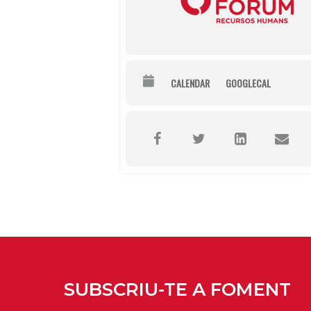
CALENDAR
GOOGLECAL
SUBSCRIU-TE A FOMENT