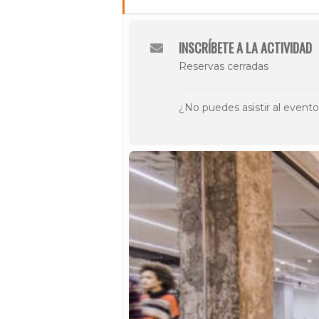
INSCRÍBETE A LA ACTIVIDAD
Reservas cerradas
¿No puedes asistir al event