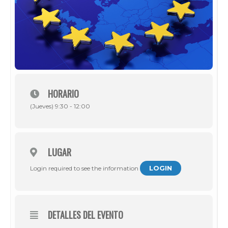
HORARIO
(Jueves) 9:30 - 12:00
LUGAR
LOGIN
Login required to see the information
DETALLES DEL EVENTO