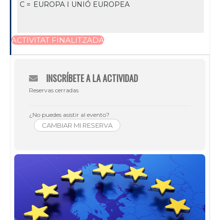
C =
EUROPA I UNIÓ EUROPEA
ACTIVITAT FINALITZADA
INSCRÍBETE A LA ACTIVIDAD
Reservas cerradas
¿No puedes asistir al evento?
CAMBIAR MI RESERVA