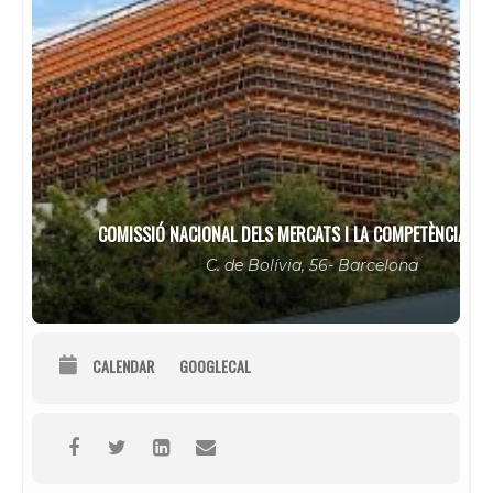
COMISSIÓ NACIONAL DELS MERCATS I LA COMPETÈNCIA –
C. de Bolívia, 56- Barcelona
CALENDAR
GOOGLECAL