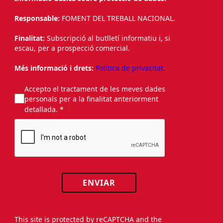
Responsable:
FOMENT DEL TREBALL NACIONAL.
Finalitat:
Subscripció al butlletí informatiu i, si
escau, per a prospecció comercial.
Més informació i drets:
Política de privacitat.
Accepto el tractament de les meves dades
personals per a la finalitat anteriorment
detallada. *
ENVIAR
This site is protected by reCAPTCHA and the