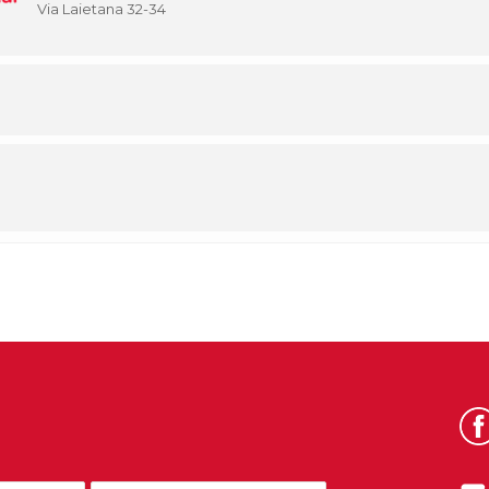
Via Laietana 32-34