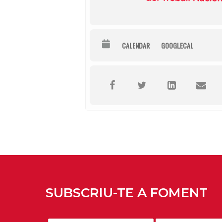
CALENDAR
GOOGLECAL
SUBSCRIU-TE A FOMENT