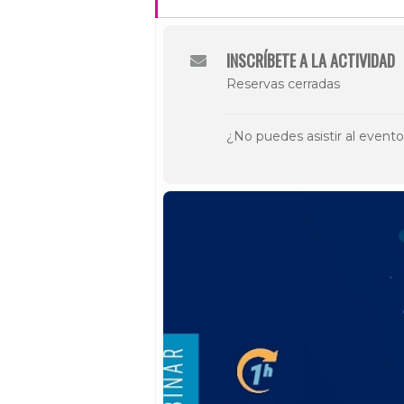
INSCRÍBETE A LA ACTIVIDAD
Reservas cerradas
¿No puedes asistir al event