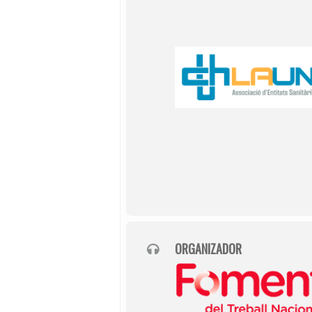
ORGANIZADOR