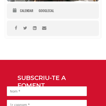
CALENDAR
GOOGLECAL
SUBSCRIU-TE A
FOMENT