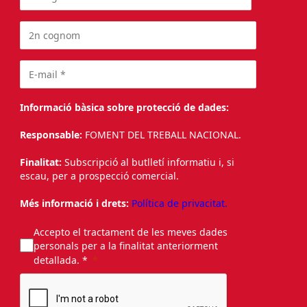
Informació bàsica sobre protecció de dades:
Responsable:
FOMENT DEL TREBALL NACIONAL.
Finalitat:
Subscripció al butlletí informatiu i, si
escau, per a prospecció comercial.
Més informació i drets:
Política de privacitat.
Accepto el tractament de les meves dades
personals per a la finalitat anteriorment
detallada. *