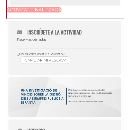
ACTIVITAT FINALITZADA
INSCRÍBETE A LA ACTIVIDAD
Reservas cerradas
¿No puedes asistir al evento?
CAMBIAR MI RESERVA