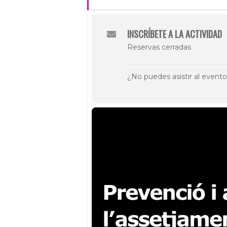
INSCRÍBETE A LA ACTIVIDAD
Reservas cerradas
¿No puedes asistir al event