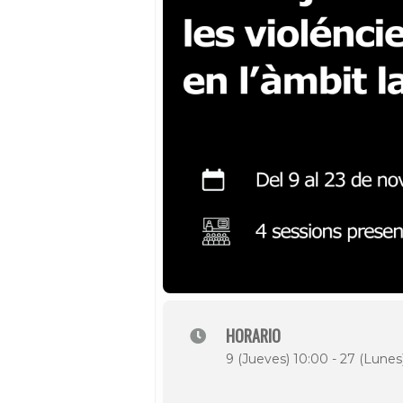
HORARIO
9 (Jueves) 10:00 - 27 (Lunes