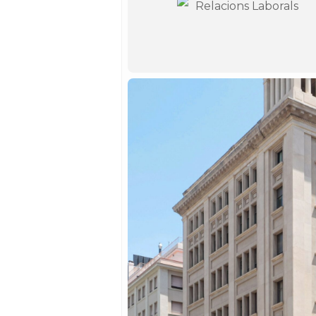
Relacions Laborals