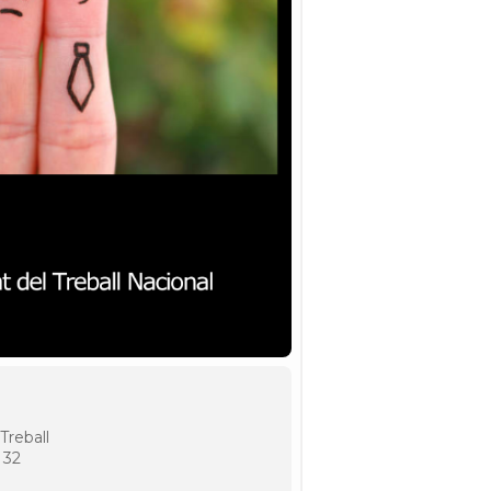
Treball
 32