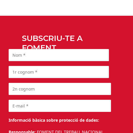
SUBSCRIU-TE A
FOMENT
Informació bàsica sobre protecció de dades:
Responsable:
FOMENT DEL TREBALL NACIONAL.