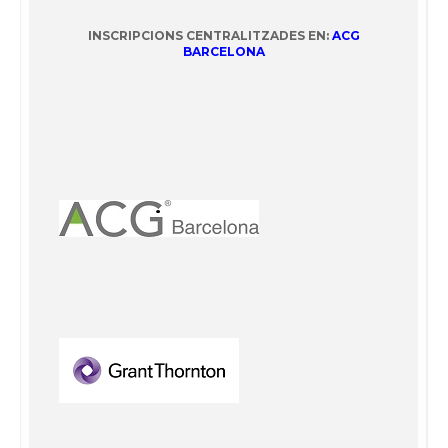
INSCRIPCIONS CENTRALITZADES EN:
ACG
BARCELONA