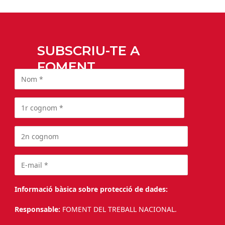
SUBSCRIU-TE A
FOMENT
Informació bàsica sobre protecció de dades:
Responsable:
FOMENT DEL TREBALL NACIONAL.