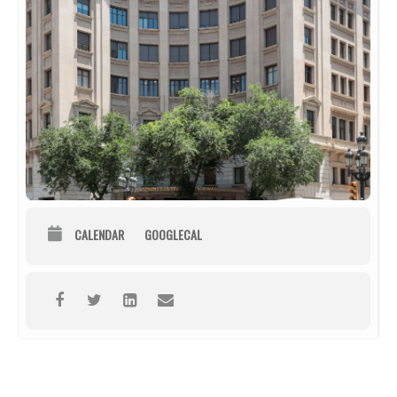
CALENDAR
GOOGLECAL