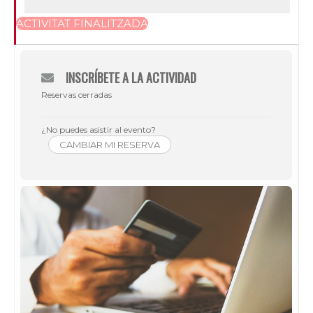
ACTIVITAT FINALITZADA
INSCRÍBETE A LA ACTIVIDAD
Reservas cerradas
¿No puedes asistir al evento?
CAMBIAR MI RESERVA