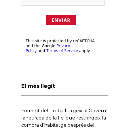
ENVIAR
This site is protected by reCAPTCHA
and the Google
Privacy
Policy
and
Terms of Service
apply.
El més llegit
Foment del Treball urgeix al Govern
la retirada de la llei que restringeix la
compra d’habitatge després del