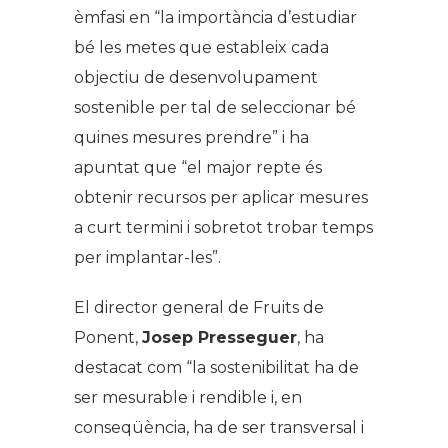
èmfasi en “la importància d’estudiar
bé les metes que estableix cada
objectiu de desenvolupament
sostenible per tal de seleccionar bé
quines mesures prendre” i ha
apuntat que “el major repte és
obtenir recursos per aplicar mesures
a curt termini i sobretot trobar temps
per implantar-les”.
El director general de Fruits de
Ponent,
Josep Presseguer
, ha
destacat com “la sostenibilitat ha de
ser mesurable i rendible i, en
conseqüència, ha de ser transversal i