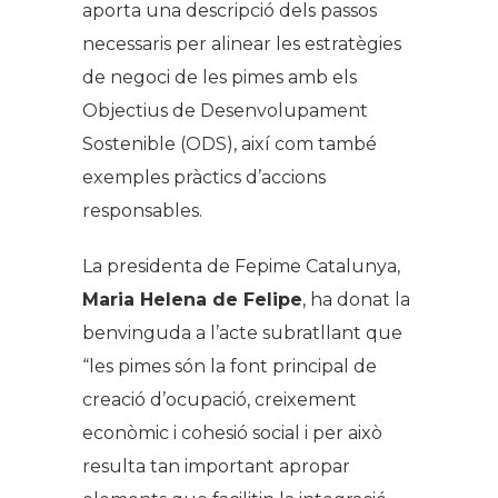
aporta una descripció dels passos
necessaris per alinear les estratègies
de negoci de les pimes amb els
Objectius de Desenvolupament
Sostenible (ODS), així com també
exemples pràctics d’accions
responsables.
La presidenta de Fepime Catalunya,
Maria Helena de Felipe
, ha donat la
benvinguda a l’acte subratllant que
“les pimes són la font principal de
creació d’ocupació, creixement
econòmic i cohesió social i per això
resulta tan important apropar