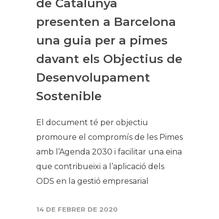
de Catalunya
presenten a Barcelona
una guia per a pimes
davant els Objectius de
Desenvolupament
Sostenible
El document té per objectiu
promoure el compromís de les Pimes
amb l’Agenda 2030 i facilitar una eina
que contribueixi a l’aplicació dels
ODS en la gestió empresarial
14 DE FEBRER DE 2020