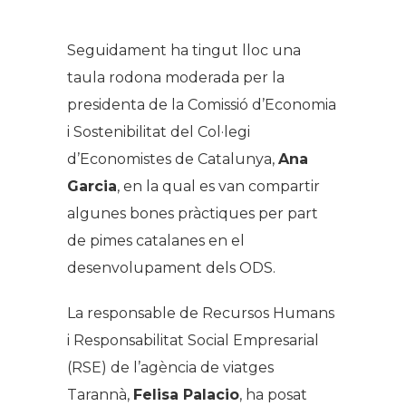
Seguidament ha tingut lloc una
taula rodona moderada per la
presidenta de la Comissió d’Economia
i Sostenibilitat del Col·legi
d’Economistes de Catalunya,
Ana
Garcia
, en la qual es van compartir
algunes bones pràctiques per part
de pimes catalanes en el
desenvolupament dels ODS.
La responsable de Recursos Humans
i Responsabilitat Social Empresarial
(RSE) de l’agència de viatges
Tarannà,
Felisa Palacio
, ha posat