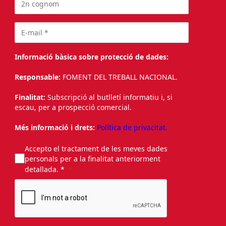
Informació bàsica sobre protecció de dades:
Responsable:
FOMENT DEL TREBALL NACIONAL.
Finalitat:
Subscripció al butlletí informatiu i, si
escau, per a prospecció comercial.
Més informació i drets:
Política de privacitat.
Accepto el tractament de les meves dades
personals per a la finalitat anteriorment
detallada. *