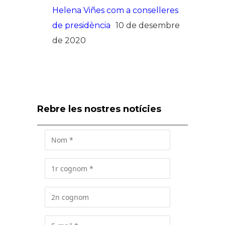
Helena Viñes com a conselleres
de presidència
10 de desembre
de 2020
Rebre les nostres notícies