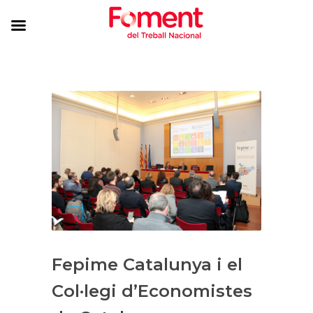
Fepime Catalunya i el
Col·legi d’Economistes