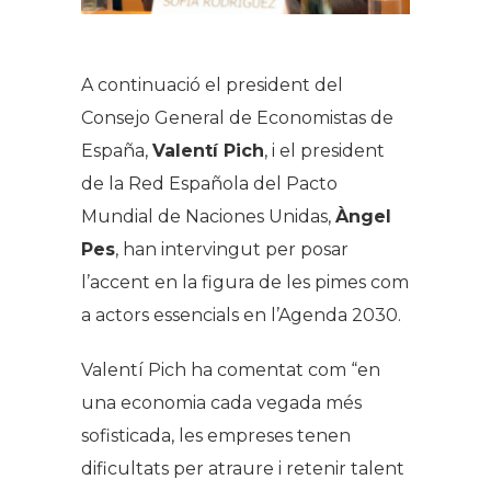
A continuació el president del
Consejo General de Economistas de
España,
Valentí Pich
, i el president
de la Red Española del Pacto
Mundial de Naciones Unidas,
Àngel
Pes
, han intervingut per posar
l’accent en la figura de les pimes com
a actors essencials en l’Agenda 2030.
Valentí Pich ha comentat com “en
una economia cada vegada més
sofisticada, les empreses tenen
dificultats per atraure i retenir talent