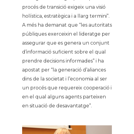
procés de transició exigeix una visió
holística, estratègica i a llarg termini”.
A més ha demanat que “les autoritats
públiques exerceixin el lideratge per
assegurar que es genera un conjunt
d’informació suficient sobre el qual
prendre decisions informades” i ha
apostat per “la generació d’aliances
dins de la societat i l’economia al ser
un procés que requereix cooperació i
en el qual alguns agents parteixen
en situació de desavantatge”.