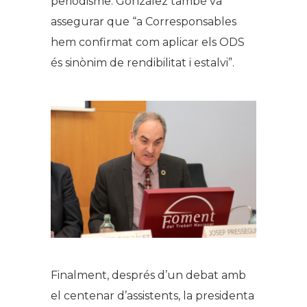
periodisme. González també va
assegurar que “a Corresponsables
hem confirmat com aplicar els ODS
és sinònim de rendibilitat i estalvi”.
Finalment, després d’un debat amb
el centenar d’assistents, la presidenta