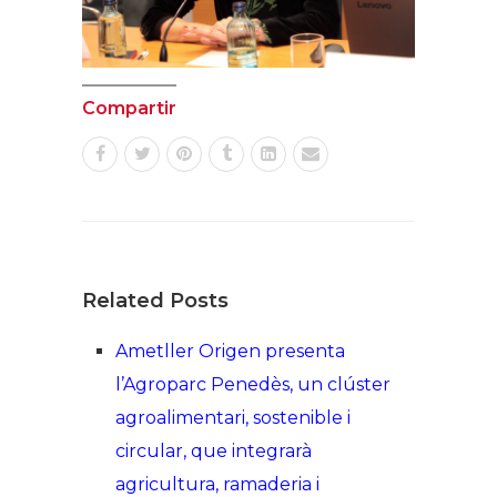
Compartir
Related Posts
Ametller Origen presenta
l’Agroparc Penedès, un clúster
agroalimentari, sostenible i
circular, que integrarà
agricultura, ramaderia i