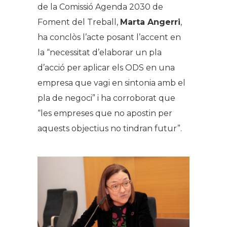
de la Comissió Agenda 2030 de
Foment del Treball,
Marta Angerri
,
ha conclòs l’acte posant l’accent en
la “necessitat d’elaborar un pla
d’acció per aplicar els ODS en una
empresa que vagi en sintonia amb el
pla de negoci” i ha corroborat que
“les empreses que no apostin per
aquests objectius no tindran futur”.