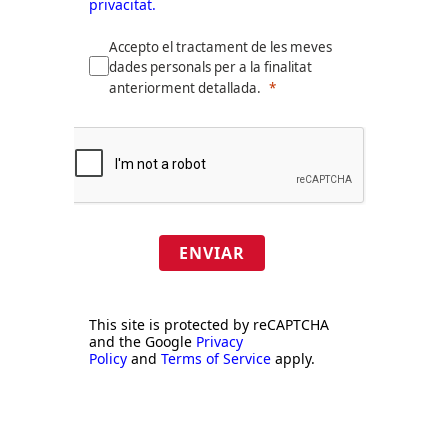
privacitat.
Accepto el tractament de les meves
dades personals per a la finalitat
anteriorment detallada.
ENVIAR
This site is protected by reCAPTCHA
and the Google
Privacy
Policy
and
Terms of Service
apply.