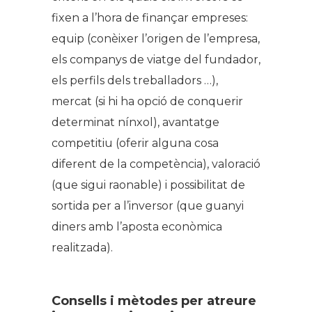
fixen a l’hora de finançar empreses:
equip (conèixer l’origen de l’empresa,
els companys de viatge del fundador,
els perfils dels treballadors …),
mercat (si hi ha opció de conquerir
determinat nínxol), avantatge
competitiu (oferir alguna cosa
diferent de la competència), valoració
(que sigui raonable) i possibilitat de
sortida per a l’inversor (que guanyi
diners amb l’aposta econòmica
realitzada).
Consells i mètodes per atreure