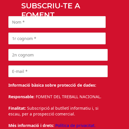
SUBSCRIU-TE A
FOMENT
Informació bàsica sobre protecció de dades:
Responsable:
FOMENT DEL TREBALL NACIONAL.
Finalitat:
Subscripció al butlletí informatiu i, si
escau, per a prospecció comercial.
Més informació i drets:
Política de privacitat.