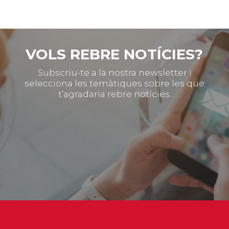
VOLS REBRE NOTÍCIES?
Subscriu-te a la nostra newsletter i
selecciona les temàtiques sobre les que
t’agradaria rebre notícies.