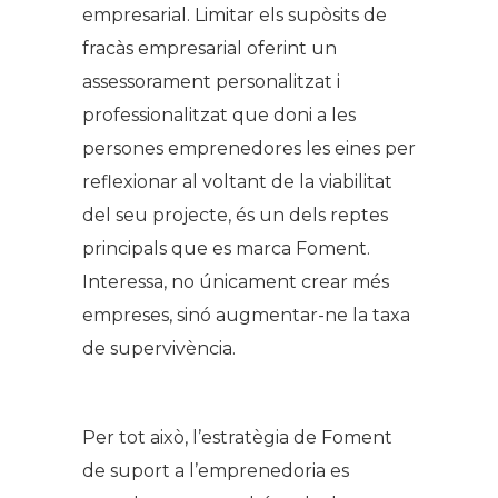
empresarial. Limitar els supòsits de
fracàs empresarial oferint un
assessorament personalitzat i
professionalitzat que doni a les
persones emprenedores les eines per
reflexionar al voltant de la viabilitat
del seu projecte, és un dels reptes
principals que es marca Foment.
Interessa, no únicament crear més
empreses, sinó augmentar-ne la taxa
de supervivència.
Per tot això, l’estratègia de Foment
de suport a l’emprenedoria es