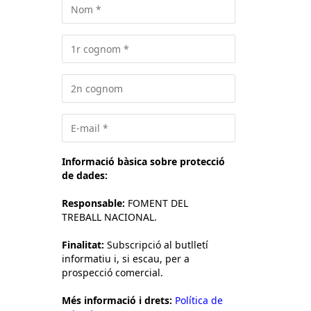
Informació bàsica sobre protecció
de dades:
Responsable:
FOMENT DEL
TREBALL NACIONAL.
Finalitat:
Subscripció al butlletí
informatiu i, si escau, per a
prospecció comercial.
Més informació i drets:
Política de