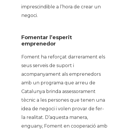
imprescindible a l’hora de crear un
negoci.
Fomentar l’esperit
emprenedor
Foment ha reforçat darrerament els
seus serveis de suport i
acompanyament als emprenedors
amb un programa que arreu de
Catalunya brinda assessorament
tècnic a les persones que tenen una
idea de negoci i volen provar de fer-
la realitat. D’aquesta manera,
enguany, Foment en cooperació amb