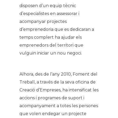
disposen d’un equip tècnic
d’especialistes en assessorar i
acompanyar projectes
d’emprenedoria que es dedicaran a
temps complert ha ajudar els
emprenedors del territori que
vulguin iniciar un nou negoci.
Alhora, des de l’any 2010, Foment del
Treball, a través de la seva oficina de
Creació d’Empreses, ha intensificat les
accions i programes de suport i
acompanyament a totes les persones
que volen endegar un projecte