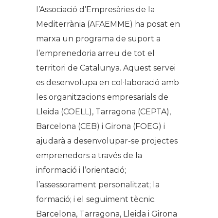
l’Associació d’Empresàries de la
Mediterrània (AFAEMME) ha posat en
marxa un programa de suport a
l’emprenedoria arreu de tot el
territori de Catalunya. Aquest servei
es desenvolupa en col·laboració amb
les organitzacions empresarials de
Lleida (COELL), Tarragona (CEPTA),
Barcelona (CEB) i Girona (FOEG) i
ajudarà a desenvolupar-se projectes
emprenedors a través de la
informació i l’orientació;
l’assessorament personalitzat; la
formació; i el seguiment tècnic.
Barcelona, Tarragona, Lleida i Girona