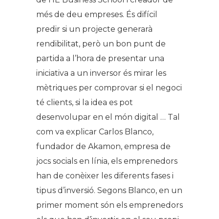
més de deu empreses. És difícil
predir si un projecte generarà
rendibilitat, però un bon punt de
partida a l’hora de presentar una
iniciativa a un inversor és mirar les
mètriques per comprovar si el negoci
té clients, si la idea es pot
desenvolupar en el món digital … Tal
com va explicar Carlos Blanco,
fundador de Akamon, empresa de
jocs socials en línia, els emprenedors
han de conèixer les diferents fases i
tipus d’inversió. Segons Blanco, en un
primer moment són els emprenedors