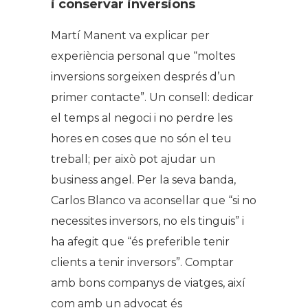
i conservar inversions
Martí Manent va explicar per
experiència personal que “moltes
inversions sorgeixen després d’un
primer contacte”. Un consell: dedicar
el temps al negoci i no perdre les
hores en coses que no són el teu
treball; per això pot ajudar un
business angel. Per la seva banda,
Carlos Blanco va aconsellar que “si no
necessites inversors, no els tinguis” i
ha afegit que “és preferible tenir
clients a tenir inversors”. Comptar
amb bons companys de viatges, així
com amb un advocat és