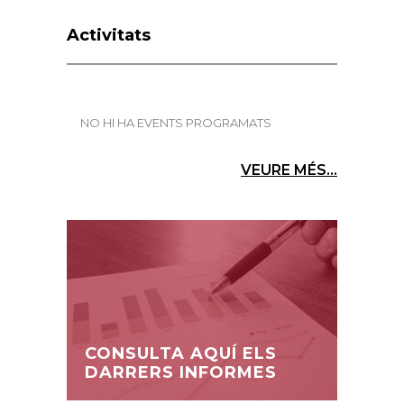
Activitats
NO HI HA EVENTS PROGRAMATS
VEURE MÉS...
CONSULTA AQUÍ ELS
DARRERS INFORMES