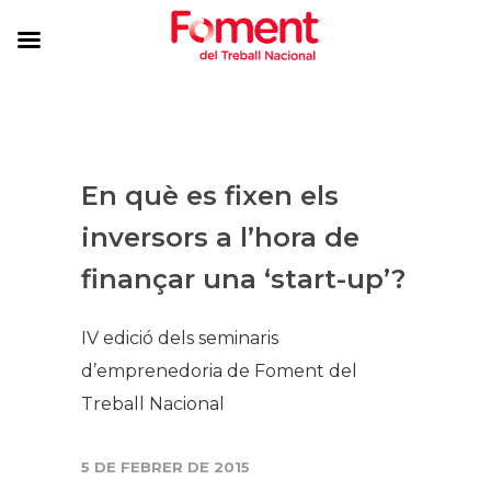
En què es fixen els
inversors a l’hora de
finançar una ‘start-up’?
IV edició dels seminaris
d’emprenedoria de Foment del
Treball Nacional
5 DE FEBRER DE 2015